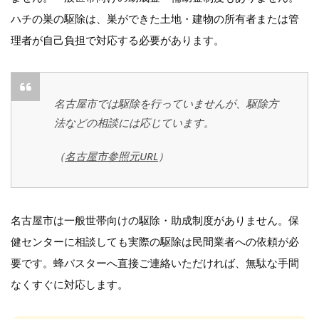
ハチの巣の駆除は、巣ができた土地・建物の所有者または管
理者が自己負担で対応する必要があります。
名古屋市では駆除を行っていませんが、駆除方
法などの相談には応じています。
（
名古屋市参照元URL
）
名古屋市は一般世帯向けの駆除・助成制度がありません。保
健センターに相談しても実際の駆除は民間業者への依頼が必
要です。蜂バスターへ直接ご連絡いただければ、無駄な手間
なくすぐに対応します。