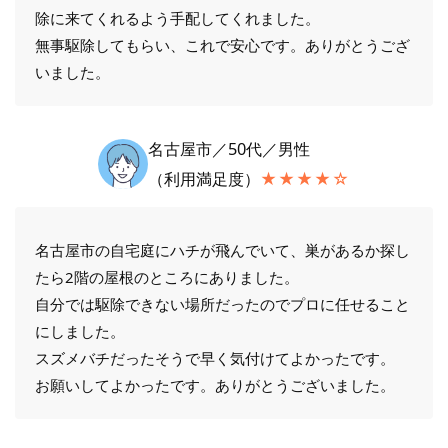
除に来てくれるよう手配してくれました。
無事駆除してもらい、これで安心です。ありがとうござ
いました。
名古屋市／50代／男性
（利用満足度）
★★★★☆
名古屋市の自宅庭にハチが飛んでいて、巣があるか探し
たら2階の屋根のところにありました。
自分では駆除できない場所だったのでプロに任せること
にしました。
スズメバチだったそうで早く気付けてよかったです。
お願いしてよかったです。ありがとうございました。