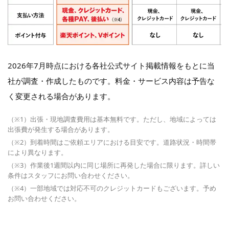
2026年7月時点における各社公式サイト掲載情報をもとに当
社が調査・作成したものです。料金・サービス内容は予告な
く変更される場合があります。
（※1）出張・現地調査費用は基本無料です。ただし、地域によっては
出張費が発生する場合があります。
（※2）到着時間はご依頼エリアにおける目安です。道路状況・時間帯
により異なります。
（※3）作業後1週間以内に同じ場所に再発した場合に限ります。詳しい
条件はスタッフにお問い合わせください。
（※4）一部地域では対応不可のクレジットカードもございます。予め
お問い合わせください。