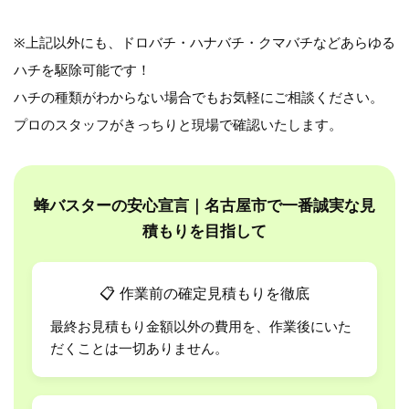
※上記以外にも、ドロバチ・ハナバチ・クマバチなどあらゆる
ハチを駆除可能です！
ハチの種類がわからない場合でもお気軽にご相談ください。
プロのスタッフがきっちりと現場で確認いたします。
蜂バスターの安心宣言｜名古屋市で一番誠実な見
積もりを目指して
📋
作業前の確定見積もりを徹底
最終お見積もり金額以外の費用を、作業後にいた
だくことは一切ありません。