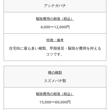
アシナガバチ
4,000〜12,000円
住宅街に最も多い種類。早期発見・駆除が費用を抑える
コツです。
スズメバチ類
15,000〜60,000円