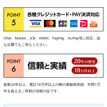
VISA、Master、JCB、AMEX、PayPay、AUPay等に対応。急
な出費でもご安心ください。
創業20年以上、累計18万件以上の蜂の巣駆除実績。年間1万
件を超えるご依頼が信頼の証です。