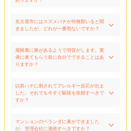
名古屋市にはスズメバチが何種類いると聞
きましたが、どれが一番危ないですか？
屋根裏に巣があるようで羽音がします。業
者に来てもらう前に自分でできることはあ
りますか？
以前ハチに刺されてアレルギー反応が出ま
した。それでも今すぐ駆除を依頼すべきで
すか？
マンションのベランダに巣ができました
が、管理会社に連絡すべきですか？