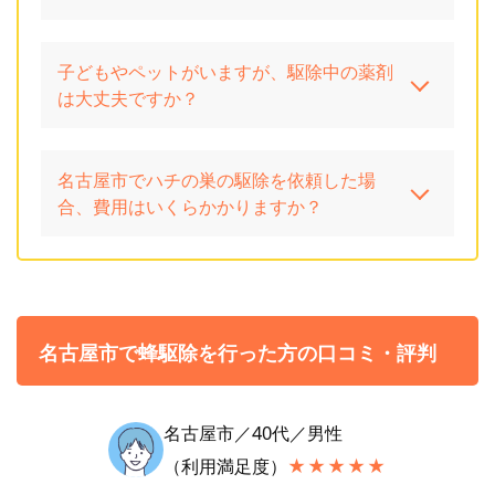
子どもやペットがいますが、駆除中の薬剤
は大丈夫ですか？
名古屋市でハチの巣の駆除を依頼した場
合、費用はいくらかかりますか？
名古屋市で蜂駆除を行った方の口コミ・評判
名古屋市／40代／男性
（利用満足度）
★★★★★