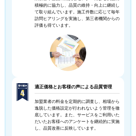
積極的に協力し、品質の維持・向上に継続し
て取り組んでいます。施工件数に応じて毎年
訪問ヒアリングを実施し、第三者機関からの
評価も得ています。
適正価格とお客様の声による品質管理
加盟業者の料金を定期的に調査し、相場から
逸脱した価格設定が行われないよう管理を徹
底しています。また、サービスをご利用いた
だいたお客様へのアンケートを継続的に実施
し、品質改善に反映しています。