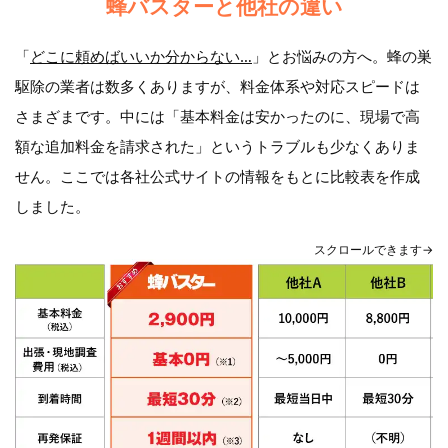
蜂バスターと他社の違い
「
どこに頼めばいいか分からない…
」とお悩みの方へ。蜂の巣
駆除の業者は数多くありますが、料金体系や対応スピードは
さまざまです。中には「基本料金は安かったのに、現場で高
額な追加料金を請求された」というトラブルも少なくありま
せん。ここでは各社公式サイトの情報をもとに比較表を作成
しました。
スクロールできます→