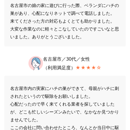
名古屋市の娘の家に遊びに行った際、ベランダにハチの
巣があり、心配になりネットで調べて電話しました。
来てくださった方の対応もよくとても助かりました。
大変な作業なのに軽々とこなしていたのですごいなと思
いました。ありがとうございました。
名古屋市／30代／女性
（利用満足度）
★★★★☆
名古屋市内の実家にハチの巣ができて、母親がハチに刺
されたというので駆除をお願いしました。
心配だったので早く来てくれる業者を探していました
が、どこも忙しいシーズンみたいで、なかなか見つかり
ませんでした。
ここの会社に問い合わせたところ、なんとか当日中に駆