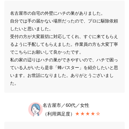
名古屋市の自宅の外壁にハチの巣がありました。
自分では手の届かない場所だったので、プロに駆除依頼
したいと思いました。
受付の方が大変親切に対応してくれ、すぐに来てもらえ
るように手配してもらえました。作業員の方も大変丁寧
でこちらにお願いして良かったです。
私の家の辺りはハチの巣ができやすいので、ハチで困っ
ている人がいたら是非「蜂バスター」を紹介したいと思
います。お世話になりました。ありがとうございまし
た。
名古屋市／60代／女性
（利用満足度）
★★★★☆