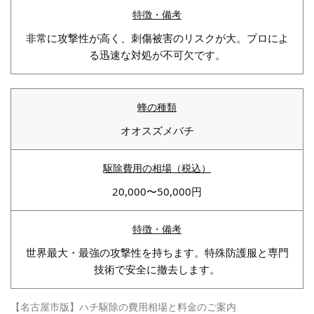
非常に攻撃性が高く、刺傷被害のリスクが大。プロによ
る迅速な対処が不可欠です。
オオスズメバチ
20,000〜50,000円
世界最大・最強の攻撃性を持ちます。特殊防護服と専門
技術で安全に撤去します。
【名古屋市版】ハチ駆除の費用相場と料金のご案内