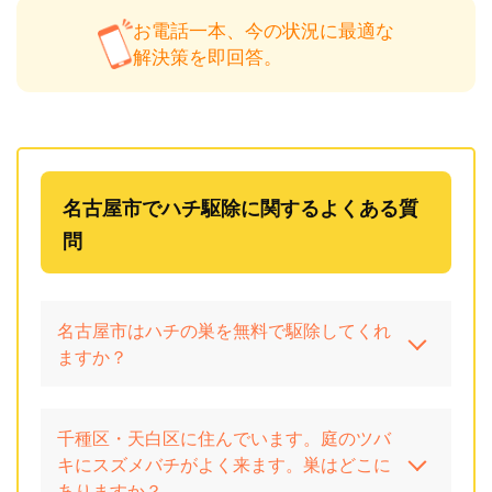
お電話一本、今の状況に最適な
解決策を即回答。
名古屋市でハチ駆除に関するよくある質
問
名古屋市はハチの巣を無料で駆除してくれ
ますか？
千種区・天白区に住んでいます。庭のツバ
キにスズメバチがよく来ます。巣はどこに
ありますか？