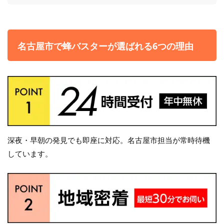
名古屋市で蜂バスターが選ばれる6つの理由
深夜・早朝の発見でも即座に対応。名古屋市担当が常時待機
しています。