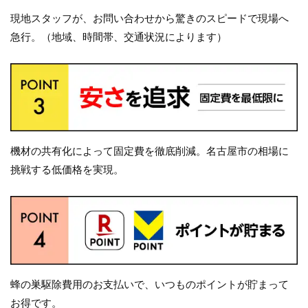
現地スタッフが、お問い合わせから驚きのスピードで現場へ
急行。（地域、時間帯、交通状況によります）
機材の共有化によって固定費を徹底削減。名古屋市の相場に
挑戦する低価格を実現。
蜂の巣駆除費用のお支払いで、いつものポイントが貯まって
お得です。