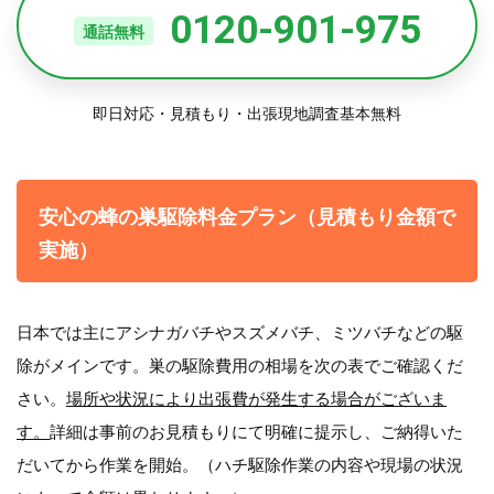
0120-901-975
通話無料
即日対応・見積もり・出張現地調査基本無料
安心の蜂の巣駆除料金プラン（見積もり金額で
実施）
日本では主にアシナガバチやスズメバチ、ミツバチなどの駆
除がメインです。巣の駆除費用の相場を次の表でご確認くだ
さい。
場所や状況により出張費が発生する場合がございま
す。
詳細は事前のお見積もりにて明確に提示し、ご納得いた
だいてから作業を開始。（ハチ駆除作業の内容や現場の状況