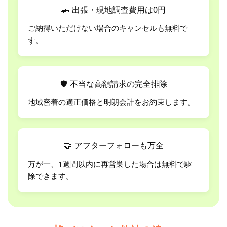
🚗
出張・現地調査費用は0円
ご納得いただけない場合のキャンセルも無料で
す。
🛡
不当な高額請求の完全排除
地域密着の適正価格と明朗会計をお約束します。
🤝
アフターフォローも万全
万が一、1週間以内に再営巣した場合は無料で駆
除できます。