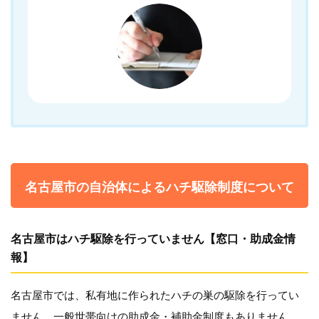
名古屋市の自治体によるハチ駆除制度について
名古屋市はハチ駆除を行っていません【窓口・助成金情
報】
名古屋市では、私有地に作られたハチの巣の駆除を行ってい
ません。一般世帯向けの助成金・補助金制度もありません。