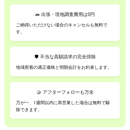
🚗
出張・現地調査費用は0円
ご納得いただけない場合のキャンセルも無料で
す。
🛡
不当な高額請求の完全排除
地域密着の適正価格と明朗会計をお約束します。
🤝
アフターフォローも万全
万が一、1週間以内に再営巣した場合は無料で駆
除できます。