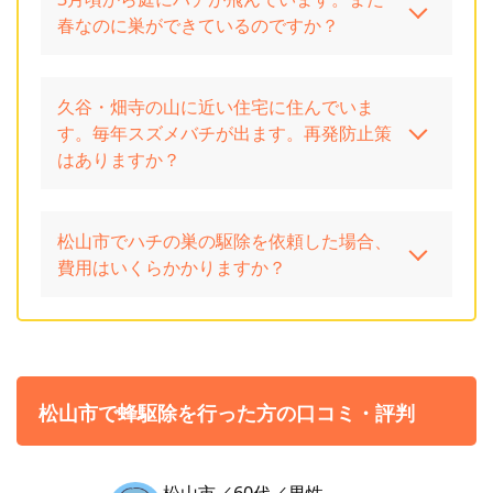
春なのに巣ができているのですか？
久谷・畑寺の山に近い住宅に住んでいま
す。毎年スズメバチが出ます。再発防止策
はありますか？
松山市でハチの巣の駆除を依頼した場合、
費用はいくらかかりますか？
松山市で蜂駆除を行った方の口コミ・評判