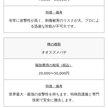
非常に攻撃性が高く、刺傷被害のリスクが大。プロによ
る迅速な対処が不可欠です。
オオスズメバチ
20,000〜50,000円
世界最大・最強の攻撃性を持ちます。特殊防護服と専門
技術で安全に撤去します。