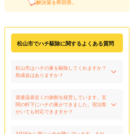
解決策を即回答。
松山市でハチ駆除に関するよくある質問
松山市はハチの巣を駆除してくれますか？
助成金はありますか？
道後温泉近くの旅館を経営しています。玄
関の軒下にハチの巣ができました。宿泊客
がいても対応できますか？
3月頃から庭にハチが飛んでいます。まだ