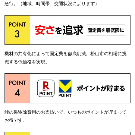
急行。（地域、時間帯、交通状況によります）
機材の共有化によって固定費を徹底削減。松山市の相場に挑
戦する低価格を実現。
蜂の巣駆除費用のお支払いで、いつものポイントが貯まって
お得です。