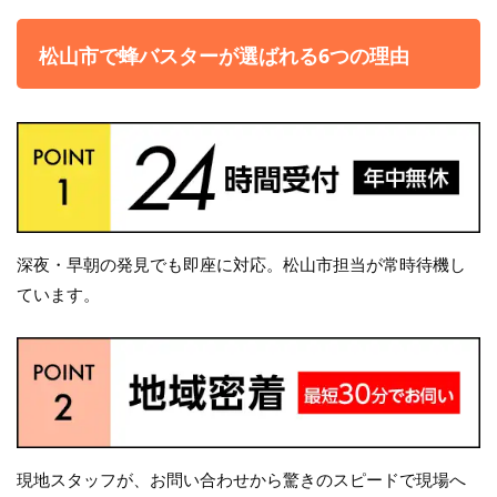
松山市で蜂バスターが選ばれる6つの理由
深夜・早朝の発見でも即座に対応。松山市担当が常時待機し
ています。
現地スタッフが、お問い合わせから驚きのスピードで現場へ