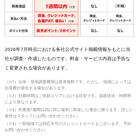
2026年7月時点における各社公式サイト掲載情報をもとに当
社が調査・作成したものです。料金・サービス内容は予告な
く変更される場合があります。
（※1）出張・現地調査費用は基本無料です。ただし、地域によっては
出張費が発生する場合があります。
（※2）到着時間はご依頼エリアにおける目安です。道路状況・時間帯
により異なります。
（※3）作業後1週間以内に同じ場所に再発した場合に限ります。詳しい
条件はスタッフにお問い合わせください。
（※4）一部地域では対応不可のクレジットカードもございます。予め
お問い合わせください。