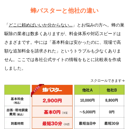
蜂バスターと他社の違い
「
どこに頼めばいいか分からない…
」とお悩みの方へ。蜂の巣
駆除の業者は数多くありますが、料金体系や対応スピードは
さまざまです。中には「基本料金は安かったのに、現場で高
額な追加料金を請求された」というトラブルも少なくありま
せん。ここでは各社公式サイトの情報をもとに比較表を作成
しました。
スクロールできます→