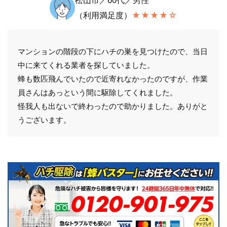
松山市／60代／男性
（利用満足度）
★★★★☆
マンションの階段の下にハチの巣を見つけたので、当日
中に来てくれる業者を探していました。
蜂も数匹飛んでいたので近寄れなかったのですが、作業
員さんはあっという間に駆除してくれました。
怪我人も出ないで終わったので助かりました。ありがと
うございます。