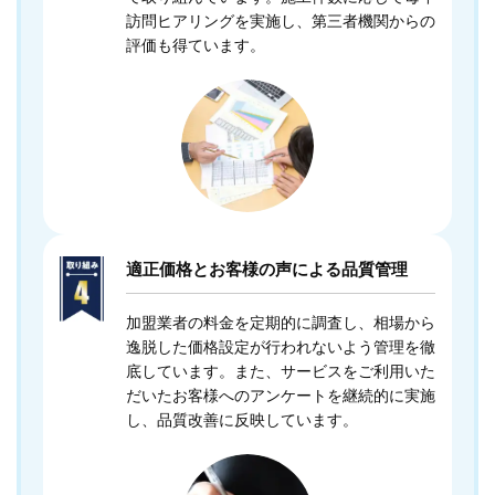
訪問ヒアリングを実施し、第三者機関からの
評価も得ています。
適正価格とお客様の声による品質管理
加盟業者の料金を定期的に調査し、相場から
逸脱した価格設定が行われないよう管理を徹
底しています。また、サービスをご利用いた
だいたお客様へのアンケートを継続的に実施
し、品質改善に反映しています。