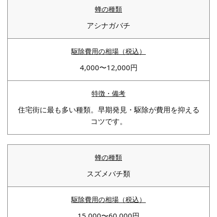
アシナガバチ
4,000〜12,000円
住宅街に最も多い種類。早期発見・駆除が費用を抑える
コツです。
スズメバチ類
15,000〜60,000円