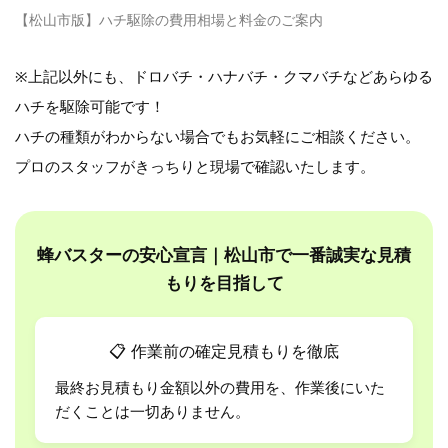
【松山市版】ハチ駆除の費用相場と料金のご案内
※上記以外にも、ドロバチ・ハナバチ・クマバチなどあらゆる
ハチを駆除可能です！
ハチの種類がわからない場合でもお気軽にご相談ください。
プロのスタッフがきっちりと現場で確認いたします。
蜂バスターの安心宣言｜松山市で一番誠実な見積
もりを目指して
📋
作業前の確定見積もりを徹底
最終お見積もり金額以外の費用を、作業後にいた
だくことは一切ありません。