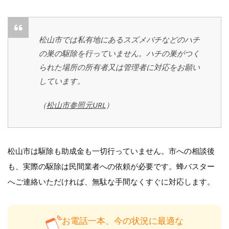
松山市では私有地にあるスズメバチなどのハチ
の巣の駆除を行っていません。ハチの巣がつく
られた場所の所有者又は管理者に対応をお願い
しています。
（
松山市参照元URL
）
松山市は駆除も助成金も一切行っていません。市への相談後
も、実際の駆除は民間業者への依頼が必要です。蜂バスター
へご連絡いただければ、無駄な手間なくすぐに対応します。
お電話一本、今の状況に最適な