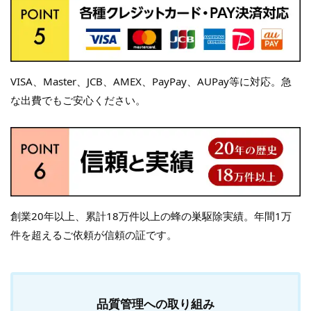
VISA、Master、JCB、AMEX、PayPay、AUPay等に対応。急
な出費でもご安心ください。
創業20年以上、累計18万件以上の蜂の巣駆除実績。年間1万
件を超えるご依頼が信頼の証です。
品質管理への取り組み