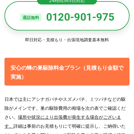
24時間365日対応
0120-901-975
通話無料
即日対応・見積もり・出張現地調査基本無料
安心の蜂の巣駆除料金プラン（見積もり金額で
実施）
日本では主にアシナガバチやスズメバチ、ミツバチなどの駆
除がメインです。巣の駆除費用の相場を次の表でご確認くだ
さい。
場所や状況により出張費が発生する場合がございま
す。
詳細は事前のお見積もりにて明確に提示し、ご納得いた