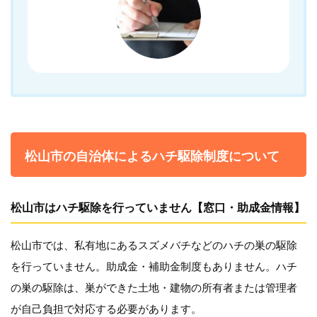
松山市の自治体によるハチ駆除制度について
松山市はハチ駆除を行っていません【窓口・助成金情報】
松山市では、私有地にあるスズメバチなどのハチの巣の駆除
を行っていません。助成金・補助金制度もありません。ハチ
の巣の駆除は、巣ができた土地・建物の所有者または管理者
が自己負担で対応する必要があります。