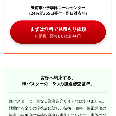
豊前市ハチ駆除コールセンター
（24時間365日受付・即日対応可）
まずは無料で見積もり依頼
出張費・見積もりは基本0円
皆様へ約束する、
蜂バスターの「5つの加盟審査基準」
蜂バスターは、単なる業者紹介サイトではありません。
活動する全ての提携店に対し、技術・価格・適正評価の
観点から独自の厳格な審査を実施しています。実体のな