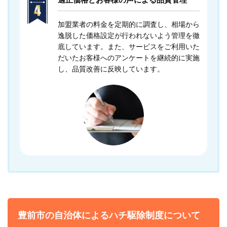
加盟業者の料金を定期的に調査し、相場から
逸脱した価格設定が行われないよう管理を徹
底しています。また、サービスをご利用いた
だいたお客様へのアンケートを継続的に実施
し、品質改善に反映しています。
豊前市の自治体によるハチ駆除制度について