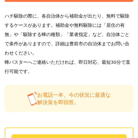
ハチ駆除の際に、各自治体から補助金が出たり、無料で駆除
するケースがあります。補助金や無料駆除には「居住の有
無」や「駆除する蜂の種類」「業者指定」など、自治体ごと
で条件がありますので、詳細は豊前市の自治体までお問い合
わせください。
蜂バスターへご連絡いただければ、即日対応、最短30分で直
行可能です。
お電話一本、今の状況に最適な
解決策を即回答。