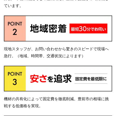
ています。
現地スタッフが、お問い合わせから驚きのスピードで現場へ
急行。（地域、時間帯、交通状況によります）
機材の共有化によって固定費を徹底削減。豊前市の相場に挑
戦する低価格を実現。