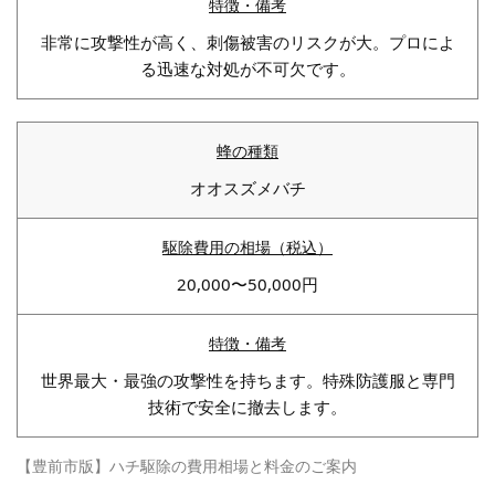
非常に攻撃性が高く、刺傷被害のリスクが大。プロによ
る迅速な対処が不可欠です。
オオスズメバチ
20,000〜50,000円
世界最大・最強の攻撃性を持ちます。特殊防護服と専門
技術で安全に撤去します。
【豊前市版】ハチ駆除の費用相場と料金のご案内