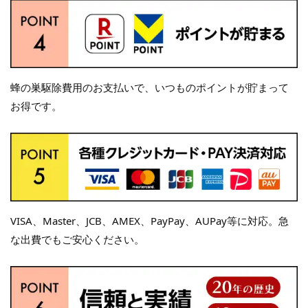
蜂の巣駆除費用のお支払いで、いつものポイントが貯まって
お得です。
VISA、Master、JCB、AMEX、PayPay、AUPay等に対応。急
な出費でもご安心ください。