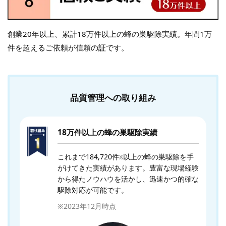
創業20年以上、累計18万件以上の蜂の巣駆除実績。年間1万
件を超えるご依頼が信頼の証です。
品質管理への取り組み
18万件以上の蜂の巣駆除実績
これまで184,720件
以上の蜂の巣駆除を手
※
がけてきた実績があります。豊富な現場経験
から得たノウハウを活かし、迅速かつ的確な
駆除対応が可能です。
※2023年12月時点