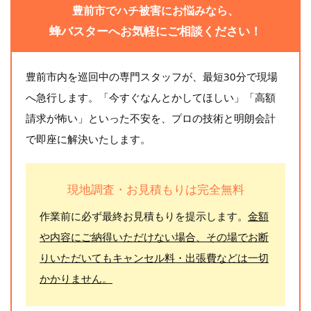
豊前市でハチ被害にお悩みなら、
蜂バスターへお気軽にご相談ください！
豊前市内を巡回中の専門スタッフが、最短30分で現場
へ急行します。「今すぐなんとかしてほしい」「高額
請求が怖い」といった不安を、プロの技術と明朗会計
で即座に解決いたします。
現地調査・お見積もりは完全無料
作業前に必ず最終お見積もりを提示します。
金額
や内容にご納得いただけない場合、その場でお断
りいただいてもキャンセル料・出張費などは一切
かかりません。