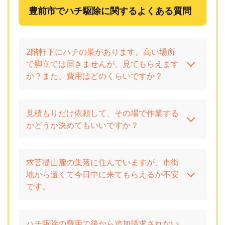
豊前市でハチ駆除に関するよくある質問
2階軒下にハチの巣があります。高い場所
で脚立では届きませんが、見てもらえます
か？また、費用はどのくらいですか？
見積もりだけ依頼して、その場で作業する
かどうか決めてもいいですか？
求菩提山麓の集落に住んでいますが、市街
地から遠くて今日中に来てもらえるか不安
です。
ハチ駆除の費用で後から追加請求されない