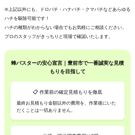
※上記以外にも、ドロバチ・ハナバチ・クマバチなどあらゆる
ハチを駆除可能です！
ハチの種類がわからない場合でもお気軽にご相談ください。
プロのスタッフがきっちりと現場で確認いたします。
蜂バスターの安心宣言｜豊前市で一番誠実な見積
もりを目指して
📋
作業前の確定見積もりを徹底
最終お見積もり金額以外の費用を、作業後にいた
だくことは一切ありません。