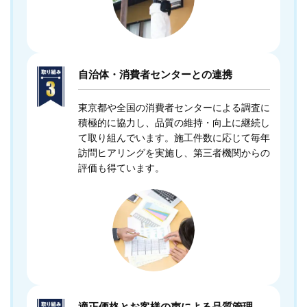
自治体・消費者センターとの連携
東京都や全国の消費者センターによる調査に
積極的に協力し、品質の維持・向上に継続し
て取り組んでいます。施工件数に応じて毎年
訪問ヒアリングを実施し、第三者機関からの
評価も得ています。
適正価格とお客様の声による品質管理