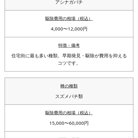
アシナガバチ
4,000〜12,000円
住宅街に最も多い種類。早期発見・駆除が費用を抑える
コツです。
スズメバチ類
15,000〜60,000円