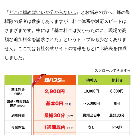
「
どこに頼めばいいか分からない…
」とお悩みの方へ。蜂の巣
駆除の業者は数多くありますが、料金体系や対応スピードは
さまざまです。中には「基本料金は安かったのに、現場で高
額な追加料金を請求された」というトラブルも少なくありま
せん。ここでは各社公式サイトの情報をもとに比較表を作成
しました。
スクロールできます→