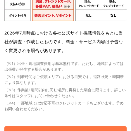
2026年7月時点における各社公式サイト掲載情報をもとに当
社が調査・作成したものです。料金・サービス内容は予告な
く変更される場合があります。
（※1）出張・現地調査費用は基本無料です。ただし、地域によっては
出張費が発生する場合があります。
（※2）到着時間はご依頼エリアにおける目安です。道路状況・時間帯
により異なります。
（※3）作業後1週間以内に同じ場所に再発した場合に限ります。詳しい
条件はスタッフにお問い合わせください。
（※4）一部地域では対応不可のクレジットカードもございます。予め
お問い合わせください。