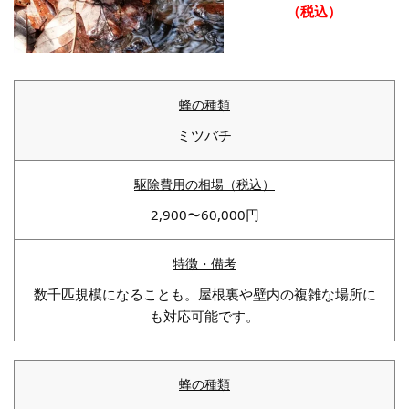
（税込）
ミツバチ
2,900〜60,000円
数千匹規模になることも。屋根裏や壁内の複雑な場所に
も対応可能です。