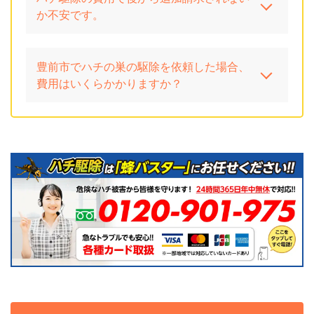
か不安です。
豊前市でハチの巣の駆除を依頼した場合、
費用はいくらかかりますか？