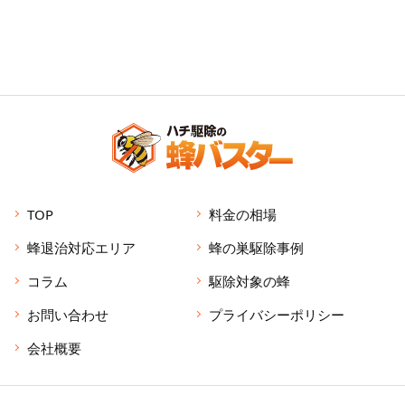
TOP
料金の相場
蜂退治対応エリア
蜂の巣駆除事例
コラム
駆除対象の蜂
お問い合わせ
プライバシーポリシー
会社概要