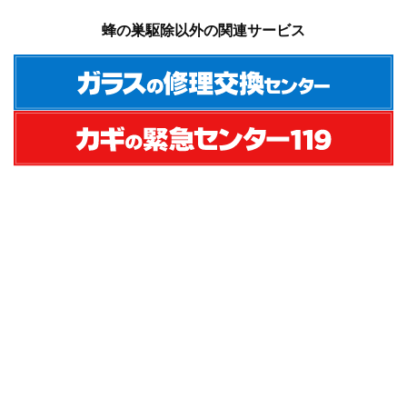
蜂の巣駆除以外の関連サービス