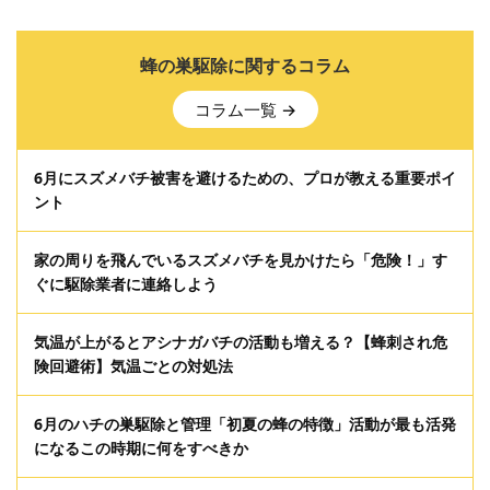
蜂の巣駆除に関するコラム
コラム一覧 →
6月にスズメバチ被害を避けるための、プロが教える重要ポイ
ント
家の周りを飛んでいるスズメバチを見かけたら「危険！」す
ぐに駆除業者に連絡しよう
気温が上がるとアシナガバチの活動も増える？【蜂刺され危
険回避術】気温ごとの対処法
6月のハチの巣駆除と管理「初夏の蜂の特徴」活動が最も活発
になるこの時期に何をすべきか