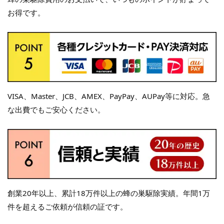
お得です。
VISA、Master、JCB、AMEX、PayPay、AUPay等に対応。急
な出費でもご安心ください。
創業20年以上、累計18万件以上の蜂の巣駆除実績。年間1万
件を超えるご依頼が信頼の証です。