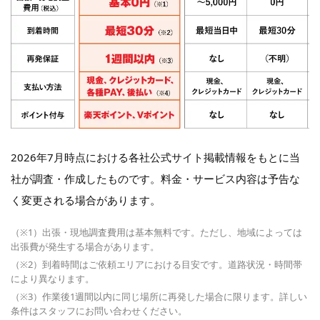
2026年7月時点における各社公式サイト掲載情報をもとに当
社が調査・作成したものです。料金・サービス内容は予告な
く変更される場合があります。
（※1）出張・現地調査費用は基本無料です。ただし、地域によっては
出張費が発生する場合があります。
（※2）到着時間はご依頼エリアにおける目安です。道路状況・時間帯
により異なります。
（※3）作業後1週間以内に同じ場所に再発した場合に限ります。詳しい
条件はスタッフにお問い合わせください。