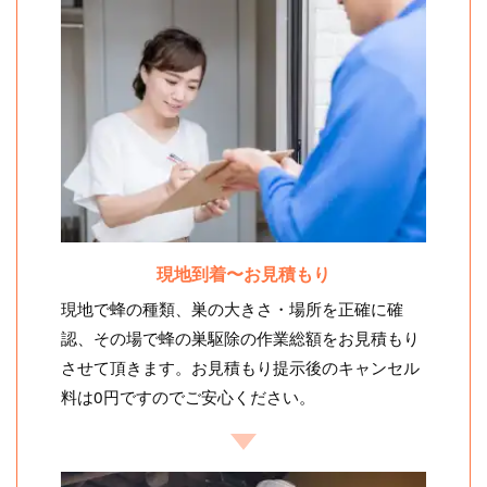
現地到着〜お見積もり
現地で蜂の種類、巣の大きさ・場所を正確に確
認、その場で蜂の巣駆除の作業総額をお見積もり
させて頂きます。お見積もり提示後のキャンセル
料は0円ですのでご安心ください。