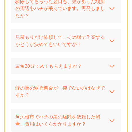
駆除してもらった翌日も、巣があった場所
の周辺をハチが飛んでいます。再発しまし
たか？
見積もりだけ依頼して、その場で作業する
かどうか決めてもいいですか？
最短30分で来てもらえますか？
蜂の巣の駆除料金が一律でないのはなぜで
すか？
阿久根市でハチの巣の駆除を依頼した場
合、費用はいくらかかりますか？