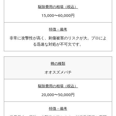
15,000〜60,000円
非常に攻撃性が高く、刺傷被害のリスクが大。プロによ
る迅速な対処が不可欠です。
オオスズメバチ
20,000〜50,000円