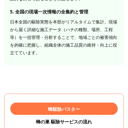
5. 全国の現場一次情報の全集約と管理
日本全国の駆除実態を本部がリアルタイムで集計。現場
から届く詳細な施工データ（ハチの種類、場所、工程
等）を一括管理・分析することで、地域ごとの被害傾向
を的確に把握し、組織全体の施工品質の維持・向上に役
立てています。
蜂駆除バスター
蜂の巣 駆除サービスの流れ