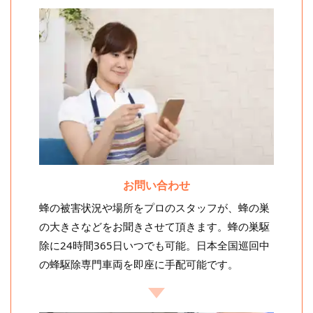
お問い合わせ
蜂の被害状況や場所をプロのスタッフが、蜂の巣
の大きさなどをお聞きさせて頂きます。蜂の巣駆
除に24時間365日いつでも可能。日本全国巡回中
の蜂駆除専門車両を即座に手配可能です。