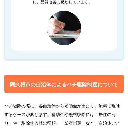
し、品質改善に反映しています。
阿久根市の自治体によるハチ駆除制度について
ハチ駆除の際に、各自治体から補助金が出たり、無料で駆除
するケースがあります。補助金や無料駆除には「居住の有
無」や「駆除する蜂の種類」「業者指定」など、自治体ごと