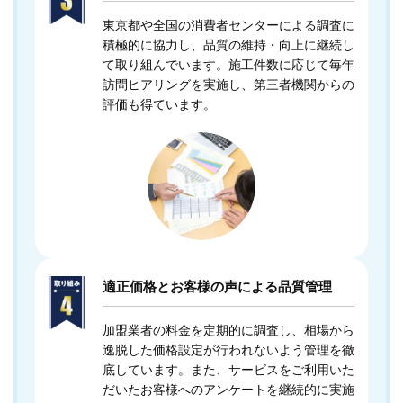
東京都や全国の消費者センターによる調査に
積極的に協力し、品質の維持・向上に継続し
て取り組んでいます。施工件数に応じて毎年
訪問ヒアリングを実施し、第三者機関からの
評価も得ています。
適正価格とお客様の声による品質管理
加盟業者の料金を定期的に調査し、相場から
逸脱した価格設定が行われないよう管理を徹
底しています。また、サービスをご利用いた
だいたお客様へのアンケートを継続的に実施