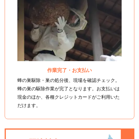
作業完了・お支払い
蜂の巣駆除・巣の処分後、現場を確認チェック。
蜂の巣の駆除作業が完了となります。お支払いは
現金のほか、各種クレジットカードがご利用いた
だけます。