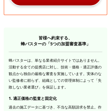
皆様へ約束する、
蜂バスターの「5つの加盟審査基準」
蜂バスターは、単なる業者紹介サイトではありません。
活動する全ての提携店に対し、技術・価格・適正評価の
観点から独自の厳格な審査を実施しています。実体のな
い監修者に頼らず、組織としての管理体制によって「失
敗しない業者選び」を保証します。
1. 適正価格の監査と固定化
過去の施工データに基づき、不当な高額請求を禁止。作