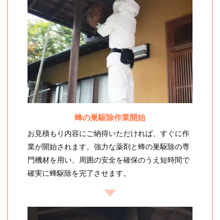
蜂の巣駆除作業開始
お見積もり内容にご納得いただければ、すぐに作
業が開始されます。強力な薬剤と蜂の巣駆除の専
門機材を用い、周囲の安全を確保のうえ短時間で
確実に蜂駆除を完了させます。