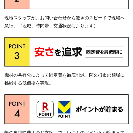
現地スタッフが、お問い合わせから驚きのスピードで現場へ
急行。（地域、時間帯、交通状況によります）
機材の共有化によって固定費を徹底削減。阿久根市の相場に
挑戦する低価格を実現。
蜂の巣駆除費用のお支払いで、いつものポイントが貯まって