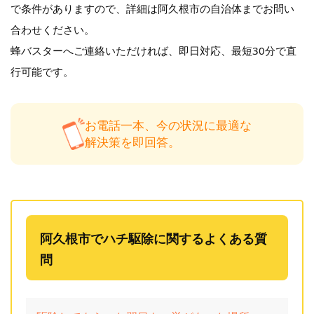
で条件がありますので、詳細は阿久根市の自治体までお問い
合わせください。
蜂バスターへご連絡いただければ、即日対応、最短30分で直
行可能です。
お電話一本、今の状況に最適な
解決策を即回答。
阿久根市でハチ駆除に関するよくある質
問