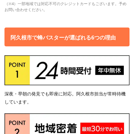
（※4）一部地域では対応不可のクレジットカードもございます。予め
お問い合わせください。
阿久根市で蜂バスターが選ばれる6つの理由
深夜・早朝の発見でも即座に対応。阿久根市担当が常時待機
しています。