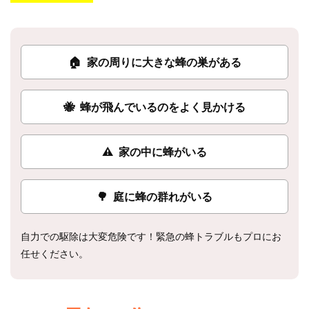
🏠
家の周りに大きな蜂の巣がある
🐝
蜂が飛んでいるのをよく見かける
⚠
家の中に蜂がいる
🌳
庭に蜂の群れがいる
自力での駆除は大変危険です！緊急の蜂トラブルもプロにお
任せください。