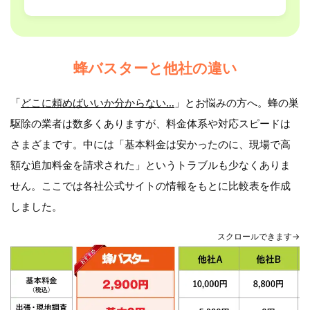
蜂バスターと他社の違い
「
どこに頼めばいいか分からない…
」とお悩みの方へ。蜂の巣
駆除の業者は数多くありますが、料金体系や対応スピードは
さまざまです。中には「基本料金は安かったのに、現場で高
額な追加料金を請求された」というトラブルも少なくありま
せん。ここでは各社公式サイトの情報をもとに比較表を作成
しました。
スクロールできます→