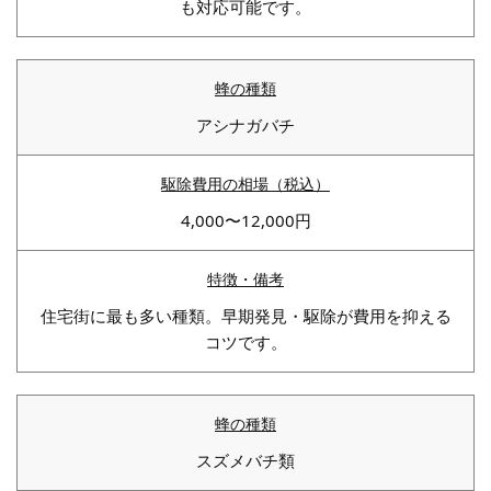
も対応可能です。
アシナガバチ
4,000〜12,000円
住宅街に最も多い種類。早期発見・駆除が費用を抑える
コツです。
スズメバチ類