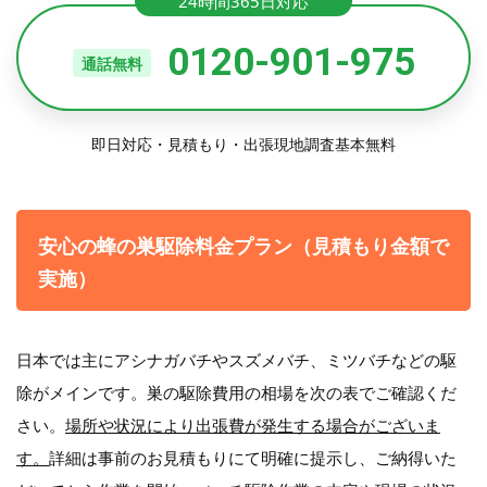
24時間365日対応
0120-901-975
通話無料
即日対応・見積もり・出張現地調査基本無料
安心の蜂の巣駆除料金プラン（見積もり金額で
実施）
日本では主にアシナガバチやスズメバチ、ミツバチなどの駆
除がメインです。巣の駆除費用の相場を次の表でご確認くだ
さい。
場所や状況により出張費が発生する場合がございま
す。
詳細は事前のお見積もりにて明確に提示し、ご納得いた