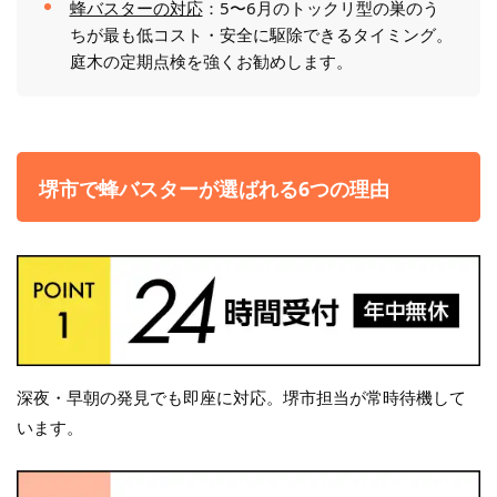
蜂バスターの対応
：5〜6月のトックリ型の巣のう
ちが最も低コスト・安全に駆除できるタイミング。
庭木の定期点検を強くお勧めします。
堺市で蜂バスターが選ばれる6つの理由
深夜・早朝の発見でも即座に対応。堺市担当が常時待機して
います。