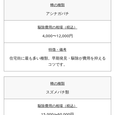
アシナガバチ
4,000〜12,000円
住宅街に最も多い種類。早期発見・駆除が費用を抑える
コツです。
スズメバチ類
15,000〜60,000円