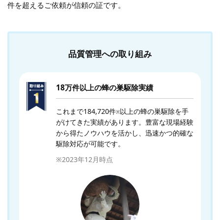
件を超えるご依頼が信頼の証です。
品質管理への取り組み
18万件以上の蜂の巣駆除実績
これまで184,720件
以上の蜂の巣駆除を手
※
がけてきた実績があります。豊富な現場経験
から得たノウハウを活かし、迅速かつ的確な
駆除対応が可能です。
※2023年12月時点