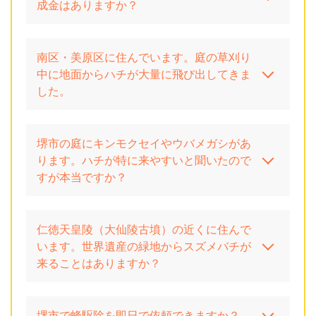
成金はありますか？
南区・美原区に住んでいます。庭の草刈り
中に地面からハチが大量に飛び出してきま
した。
堺市の庭にキンモクセイやウバメガシがあ
ります。ハチが特に来やすいと聞いたので
すが本当ですか？
仁徳天皇陵（大仙陵古墳）の近くに住んで
います。世界遺産の緑地からスズメバチが
来ることはありますか？
堺市で蜂駆除を即日で依頼できますか？