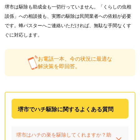
堺市は駆除も助成金も一切行っていません。「くらしの虫相
談係」への相談後も、実際の駆除は民間業者への依頼が必要
です。蜂バスターへご連絡いただければ、無駄な手間なくす
ぐに対応します。
お電話一本、今の状況に最適な
解決策を即回答。
堺市でハチ駆除に関するよくある質問
堺市はハチの巣を駆除してくれますか？助