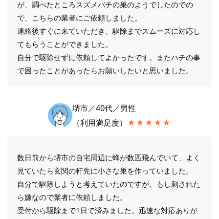
が、調べたところスズメバチの巣のようでしたのでの
で、こちらの業者にご依頼しました。
連絡後すぐに来ていただき、駆除までスムーズに対応し
てもらうことができました。
自分で駆除せずに依頼してよかったです。またハチの事
で困ったことがあったらお願いしたいと思いました。
堺市／40代／男性
（利用満足度）
★★★★★
数日前から堺市の自宅周辺に蜂が数匹飛んでいて、よく
見ていたら玄関の軒先に小さな巣を作っていました。
自分で駆除しようと考えていたのですが、もし刺された
ら嫌なので業者に依頼しました。
受付から駆除まで1日で済みました。迅速な対応ありが