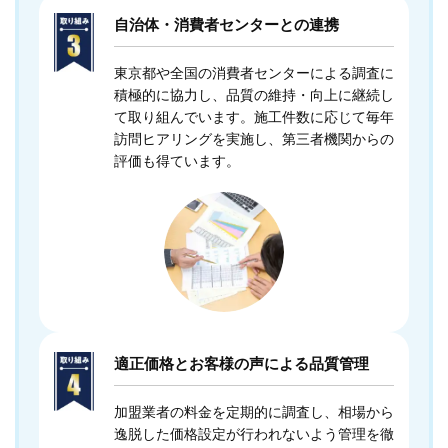
自治体・消費者センターとの連携
東京都や全国の消費者センターによる調査に
積極的に協力し、品質の維持・向上に継続し
て取り組んでいます。施工件数に応じて毎年
訪問ヒアリングを実施し、第三者機関からの
評価も得ています。
適正価格とお客様の声による品質管理
加盟業者の料金を定期的に調査し、相場から
逸脱した価格設定が行われないよう管理を徹