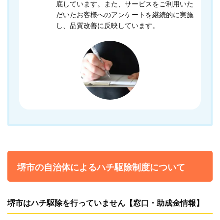
底しています。また、サービスをご利用いた
だいたお客様へのアンケートを継続的に実施
し、品質改善に反映しています。
堺市の自治体によるハチ駆除制度について
堺市はハチ駆除を行っていません【窓口・助成金情報】