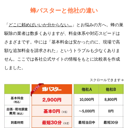
蜂バスターと他社の違い
「
どこに頼めばいいか分からない…
」とお悩みの方へ。蜂の巣
駆除の業者は数多くありますが、料金体系や対応スピードは
さまざまです。中には「基本料金は安かったのに、現場で高
額な追加料金を請求された」というトラブルも少なくありま
せん。ここでは各社公式サイトの情報をもとに比較表を作成
しました。
スクロールできます→