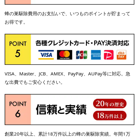
蜂の巣駆除費用のお支払いで、いつものポイントが貯まって
お得です。
VISA、Master、JCB、AMEX、PayPay、AUPay等に対応。急
な出費でもご安心ください。
創業20年以上、累計18万件以上の蜂の巣駆除実績。年間1万