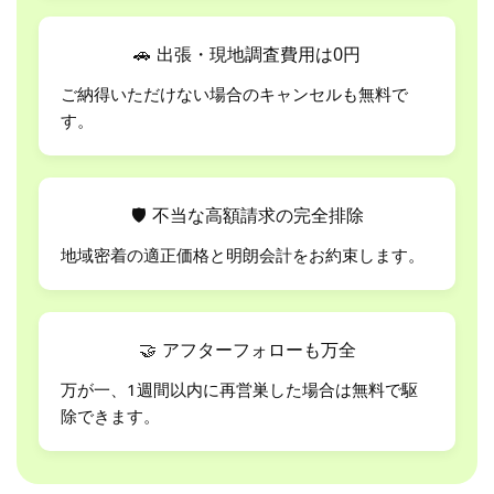
🚗
出張・現地調査費用は0円
ご納得いただけない場合のキャンセルも無料で
す。
🛡
不当な高額請求の完全排除
地域密着の適正価格と明朗会計をお約束します。
🤝
アフターフォローも万全
万が一、1週間以内に再営巣した場合は無料で駆
除できます。