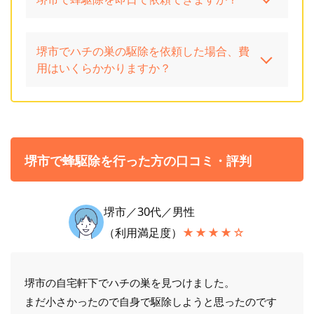
堺市でハチの巣の駆除を依頼した場合、費
用はいくらかかりますか？
堺市で蜂駆除を行った方の口コミ・評判
堺市／30代／男性
（利用満足度）
★★★★☆
堺市の自宅軒下でハチの巣を見つけました。
まだ小さかったので自身で駆除しようと思ったのです