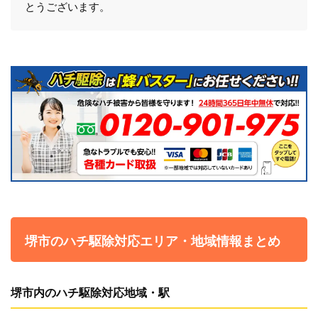
とうございます。
堺市のハチ駆除対応エリア・地域情報まとめ
堺市内のハチ駆除対応地域・駅