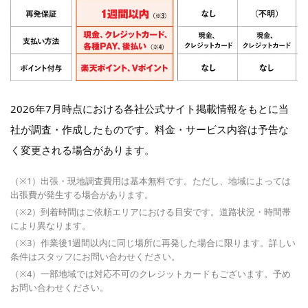
2026年7月時点における各社公式サイト掲載情報をもとに当
社が調査・作成したものです。料金・サービス内容は予告な
く変更される場合があります。
（※1）出張・現地調査費用は基本無料です。ただし、地域によっては
出張費が発生する場合があります。
（※2）到着時間はご依頼エリアにおける目安です。道路状況・時間帯
により異なります。
（※3）作業後1週間以内に同じ場所に再発した場合に限ります。詳しい
条件はスタッフにお問い合わせください。
（※4）一部地域では対応不可のクレジットカードもございます。予め
お問い合わせください。