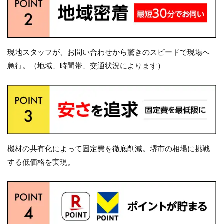
現地スタッフが、お問い合わせから驚きのスピードで現場へ
急行。（地域、時間帯、交通状況によります）
機材の共有化によって固定費を徹底削減。堺市の相場に挑戦
する低価格を実現。