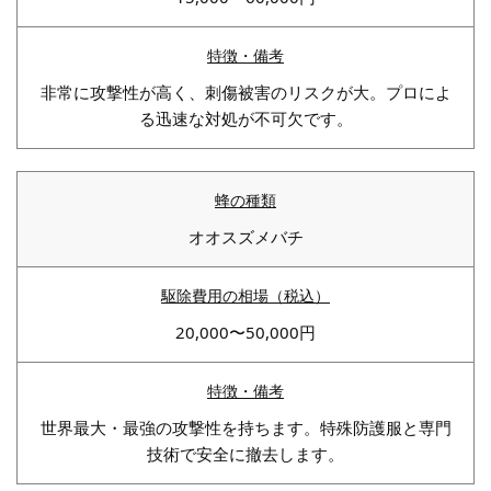
非常に攻撃性が高く、刺傷被害のリスクが大。プロによ
る迅速な対処が不可欠です。
オオスズメバチ
20,000〜50,000円
世界最大・最強の攻撃性を持ちます。特殊防護服と専門
技術で安全に撤去します。