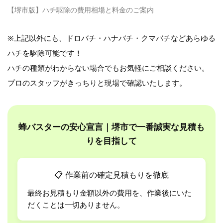
【堺市版】ハチ駆除の費用相場と料金のご案内
※上記以外にも、ドロバチ・ハナバチ・クマバチなどあらゆる
ハチを駆除可能です！
ハチの種類がわからない場合でもお気軽にご相談ください。
プロのスタッフがきっちりと現場で確認いたします。
蜂バスターの安心宣言｜堺市で一番誠実な見積も
りを目指して
📋
作業前の確定見積もりを徹底
最終お見積もり金額以外の費用を、作業後にいた
だくことは一切ありません。