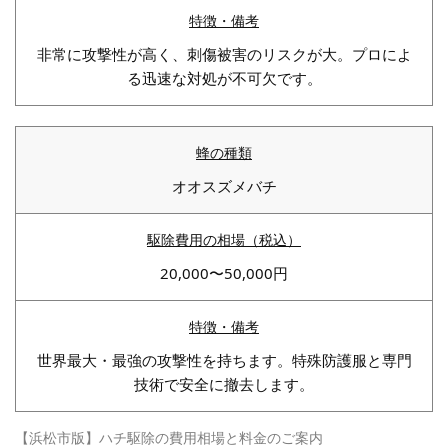
非常に攻撃性が高く、刺傷被害のリスクが大。プロによ
る迅速な対処が不可欠です。
オオスズメバチ
20,000〜50,000円
世界最大・最強の攻撃性を持ちます。特殊防護服と専門
技術で安全に撤去します。
【浜松市版】ハチ駆除の費用相場と料金のご案内