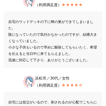
（利用満足度）
★★★★★
自宅のウッドデッキの下に蜂の巣ができてしまいまし
た。
陰になっていたので気付かなかったのですが、結構大き
くなっていました。
小さな子供もいるので早めに駆除してもらいたく、希望
を伝えると当日中に来てもらえました。
迅速に対応して下さり、ありがとうございました。
浜松市／30代／女性
（利用満足度）
★★★★☆
自宅には祖父がいるので、刺されるのが心配でこちらに