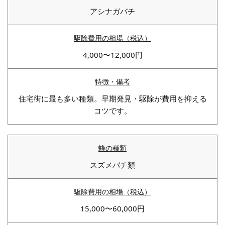
アシナガバチ
4,000〜12,000円
住宅街に最も多い種類。早期発見・駆除が費用を抑える
コツです。
スズメバチ類
15,000〜60,000円