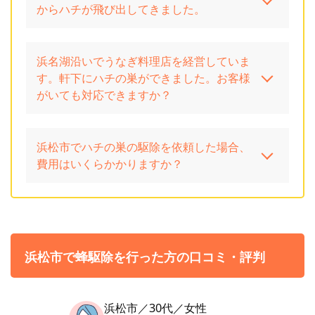
からハチが飛び出してきました。
浜名湖沿いでうなぎ料理店を経営していま
す。軒下にハチの巣ができました。お客様
がいても対応できますか？
浜松市でハチの巣の駆除を依頼した場合、
費用はいくらかかりますか？
浜松市で蜂駆除を行った方の口コミ・評判
浜松市／30代／女性