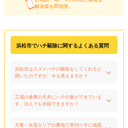
解決策を即回答。
浜松市でハチ駆除に関するよくある質問
浜松市はスズメバチの駆除をしてくれると
聞いたのですが、今も使えますか？
工場の倉庫の天井にハチの巣ができていま
す。法人でも依頼できますか？
天竜・水窪エリアの農地で草刈り中に地面