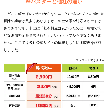
蜂バスターと他社の違い
「
どこに頼めばいいか分からない…
」とお悩みの方へ。蜂の巣
駆除の業者は数多くありますが、料金体系や対応スピードは
さまざまです。中には「基本料金は安かったのに、現場で高
額な追加料金を請求された」というトラブルも少なくありま
せん。ここでは各社公式サイトの情報をもとに比較表を作成
しました。
スクロールできます→