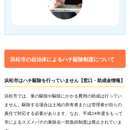
浜松市の自治体によるハチ駆除制度について
浜松市はハチ駆除を行っていません【窓口・助成金情報】
浜松市では、巣の駆除や駆除にかかる費用の助成は行ってい
ません。駆除する場合は土地の所有者または管理者が自らの
責任で対応する必要があります。なお、平成24年度をもって
市によるスズメバチの巣除去一部負担制度は廃止されていま