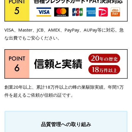
VISA、Master、JCB、AMEX、PayPay、AUPay等に対応。急
な出費でもご安心ください。
創業20年以上、累計18万件以上の蜂の巣駆除実績。年間1万
件を超えるご依頼が信頼の証です。
品質管理への取り組み