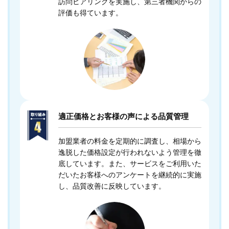
訪問ヒアリングを実施し、第三者機関からの
評価も得ています。
適正価格とお客様の声による品質管理
加盟業者の料金を定期的に調査し、相場から
逸脱した価格設定が行われないよう管理を徹
底しています。また、サービスをご利用いた
だいたお客様へのアンケートを継続的に実施
し、品質改善に反映しています。