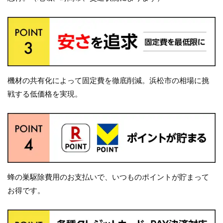
機材の共有化によって固定費を徹底削減。浜松市の相場に挑
戦する低価格を実現。
蜂の巣駆除費用のお支払いで、いつものポイントが貯まって
お得です。