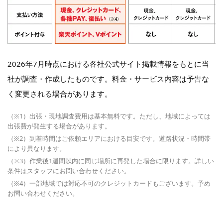
2026年7月時点における各社公式サイト掲載情報をもとに当
社が調査・作成したものです。料金・サービス内容は予告な
く変更される場合があります。
（※1）出張・現地調査費用は基本無料です。ただし、地域によっては
出張費が発生する場合があります。
（※2）到着時間はご依頼エリアにおける目安です。道路状況・時間帯
により異なります。
（※3）作業後1週間以内に同じ場所に再発した場合に限ります。詳しい
条件はスタッフにお問い合わせください。
（※4）一部地域では対応不可のクレジットカードもございます。予め
お問い合わせください。