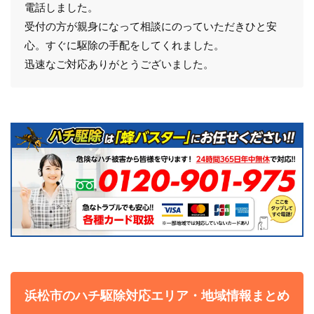
電話しました。
受付の方が親身になって相談にのっていただきひと安
心。すぐに駆除の手配をしてくれました。
迅速なご対応ありがとうございました。
浜松市のハチ駆除対応エリア・地域情報まとめ