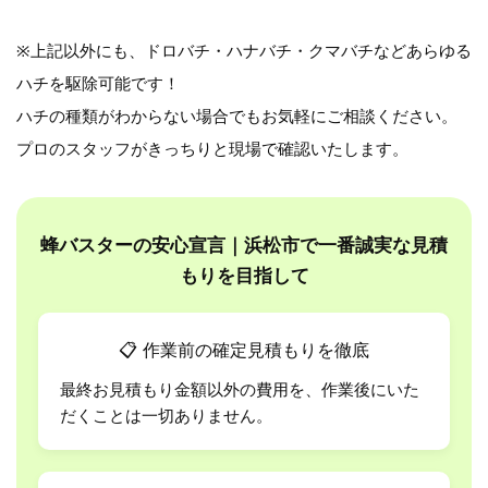
※上記以外にも、ドロバチ・ハナバチ・クマバチなどあらゆる
ハチを駆除可能です！
ハチの種類がわからない場合でもお気軽にご相談ください。
プロのスタッフがきっちりと現場で確認いたします。
蜂バスターの安心宣言｜浜松市で一番誠実な見積
もりを目指して
📋
作業前の確定見積もりを徹底
最終お見積もり金額以外の費用を、作業後にいた
だくことは一切ありません。