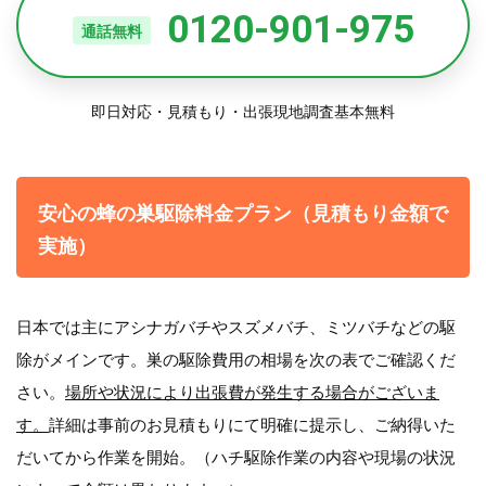
0120-901-975
通話無料
即日対応・見積もり・出張現地調査基本無料
安心の蜂の巣駆除料金プラン（見積もり金額で
実施）
日本では主にアシナガバチやスズメバチ、ミツバチなどの駆
除がメインです。巣の駆除費用の相場を次の表でご確認くだ
さい。
場所や状況により出張費が発生する場合がございま
す。
詳細は事前のお見積もりにて明確に提示し、ご納得いた
だいてから作業を開始。（ハチ駆除作業の内容や現場の状況