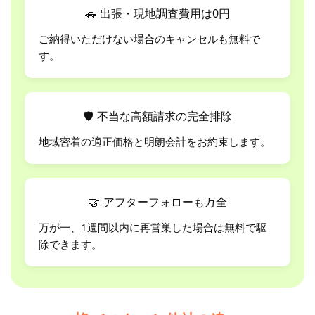
🚗
出張・現地調査費用は0円
ご納得いただけない場合のキャンセルも無料で
す。
🛡
不当な高額請求の完全排除
地域密着の適正価格と明朗会計をお約束します。
🤝
アフターフォローも万全
万が一、1週間以内に再営巣した場合は無料で駆
除できます。