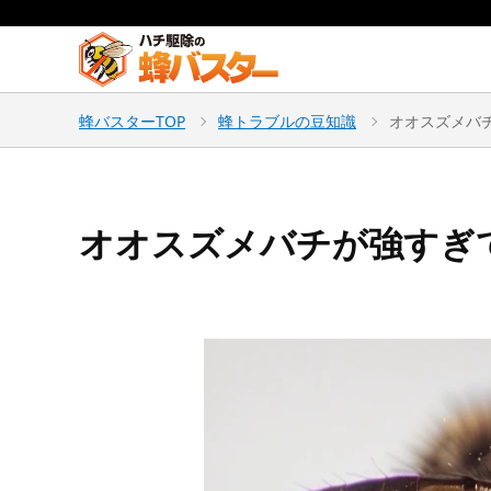
蜂バスターTOP
蜂トラブルの豆知識
オオスズメバ
オオスズメバチが強すぎ