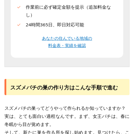
作業前に必ず確定金額を提示（追加料金な
し）
24時間365日、即日対応可能
あなたの住んでいる地域の
料金表・実績を確認
スズメバチの巣の作り方はこんな手順で進む
スズメバチの巣ってどうやって作られるか知っていますか？
実は、とても面白い過程なんです。まず、女王バチは、春に
冬眠から目が覚めます。
そして、新たに巣を作る所を探し始めます。見つけたら、こ