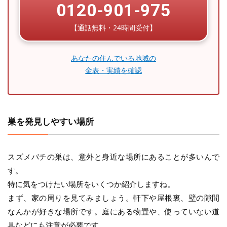
0120-901-975
【通話無料・24時間受付】
あなたの住んでいる地域の
金表・実績を確認
巣を発見しやすい場所
スズメバチの巣は、意外と身近な場所にあることが多いんで
す。
特に気をつけたい場所をいくつか紹介しますね。
まず、家の周りを見てみましょう。軒下や屋根裏、壁の隙間
なんかが好きな場所です。庭にある物置や、使っていない道
具などにも注意が必要です。