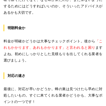
するためにはどうすればいいのか、そういったアドバイスが
あるかも大切です。
明朗料金か
料金が明確かどうかは大事なチェックポイント。後から
「こ
れもかかります、あれもかかります」と言われると困り
ます
よね。初めにしっかりとした見積もりを出してくれる業者を
選びましょう。
対応の速さ
最後に、対応が早いかどうか。蜂の巣は見つけたら早めに対
処したいもの。すぐに来てくれる業者かどうかも、大事なポ
イントの一つです！