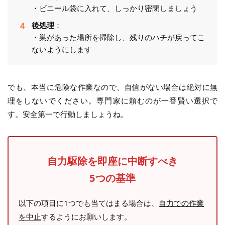
・ビニール袋に入れて、しっかり密閉しましょう
後処理
：
・巣があった場所を掃除し、残りのハチが戻ってこ
ないようにします
でも、本当に危険な作業なので、自信がない場合は絶対に無
理をしないでください。専門家に頼むのが一番賢い選択で
す。安全第一で行動しましょうね。
自力駆除を即座に中断すべき
5つの基準
以下の項目に1つでも当てはまる場合は、
自力での作業
を中止
するようにお願いします。