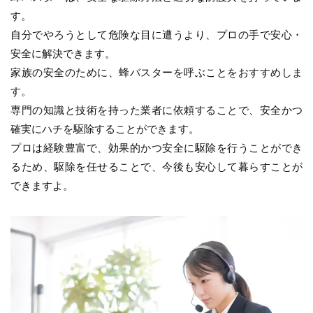
す。
自分でやろうとして危険な目に遭うより、プロの手で安心・
安全に解決できます。
家族の安全のために、蜂バスターを呼ぶことをおすすめしま
す。
専門の知識と技術を持った業者に依頼することで、安全かつ
確実にハチを駆除することができます。
プロは経験豊富で、効果的かつ安全に駆除を行うことができ
るため、駆除を任せることで、今後も安心して暮らすことが
できますよ。