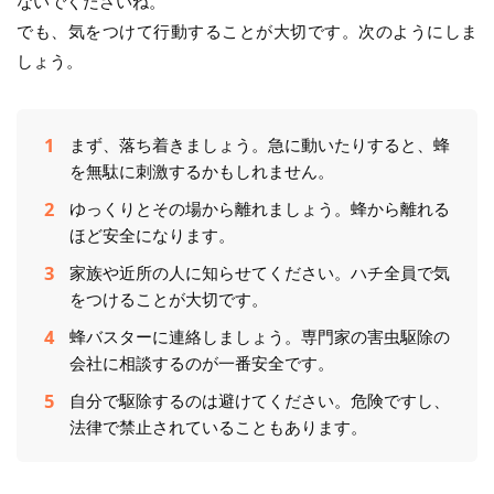
ないでくださいね。
でも、気をつけて行動することが大切です。次のようにしま
しょう。
まず、落ち着きましょう。急に動いたりすると、蜂
を無駄に刺激するかもしれません。
ゆっくりとその場から離れましょう。蜂から離れる
ほど安全になります。
家族や近所の人に知らせてください。ハチ全員で気
をつけることが大切です。
蜂バスターに連絡しましょう。専門家の害虫駆除の
会社に相談するのが一番安全です。
自分で駆除するのは避けてください。危険ですし、
法律で禁止されていることもあります。