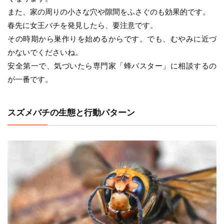
また、家の周りの小さな穴や隙間をふさぐのも効果的です。
春先に女王バチを発見したら、要注意です。
その時期から巣作りを始めるからです。でも、むやみに近づ
かないでくださいね。
安全第一で、気づいたら専門家「蜂バスター」に相談するの
が一番です。
スズメバチの生態と行動パターン