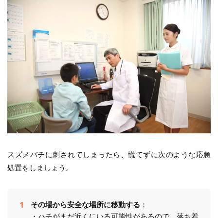
スズメバチに刺されてしまったら、慌てずに次のような応急
処置をしましょう。
その場から安全な場所に移動する
：
・ハチがまだ近くにいる可能性があるので、落ち着