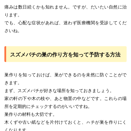
痛みは数日続くかも知れません。ですが、だいたい自然に治
ります。
でも、心配な症状があれば、迷わず医療機関を受診してくだ
さいね。
スズメバチの巣の作り方を知って予防する方法
巣作りを知っておけば、巣ができるのを未然に防ぐことがで
きます。
まず、スズメバチが好きな場所を知っておきましょう。
家の軒の下や木の枝や、あと物置の中などです。これらの場
所を定期的にチェックするのがいいですね。
巣作りの材料も大切です。
木くずや古い紙などを片付けておくと、ㇵチが巣を作りにく
くなります。