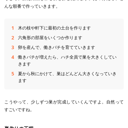
んな順番で作っていきます。
木の枝や軒下に最初の土台を作ります
六角形の部屋をいくつか作ります
卵を産んで、働きバチを育てていきます
働きバチが増えたら、ハチ全員で巣を大きくしてい
きます
夏から秋にかけて、巣はどんどん大きくなっていき
ます
こうやって、少しずつ巣が完成していくんですよ。自然って
すごいですね。