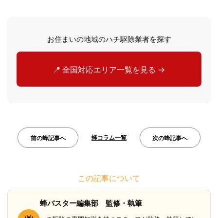
お住まいの地域のハチ駆除業者を探す
📍 全国対応エリア一覧を見る →
蜂コラム一覧
前の蜂記事へ
次の蜂記事へ
この記事について
蜂バスター編集部 監修・執筆