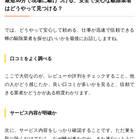
最短30分で現場に駆けつける、安全で安心な駆除業者
はどうやって見つける？
では、どうやって安心して頼める、仕事が迅速で信頼できる
蜂の駆除業者を探せばいいかを最後にお話ししますね。
口コミをよく調べる
ここで大切なのが、レビューや評判をチェックすること。他
の人がどう感じたか、良い口コミが多いかを見ると、信頼で
きる業者かどうかがある程度わかります。
サービス内容が明確か
次に、サービス内容をしっかり確認することです。ただ巣を
取り除くだけでなく、なぜ蜂が来たのか、また来ないように