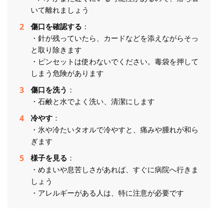
いて離れましょう
傷口を確認する
：
・針が残っていたら、カードなどを添えながらそっ
と取り除きます
・ピンセットは使わないでください。毒袋を押して
しまう危険があります
傷口を洗う
：
・石鹸と水でよく洗い、清潔にします
冷やす
：
・氷や冷たいタオルで冷やすと、痛みや腫れが和ら
ぎます
様子を見る
：
・めまいや息苦しさがあれば、すぐに病院へ行きま
しょう
・アレルギーがある人は、特に注意が必要です