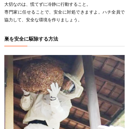
大切なのは、慌てずに冷静に行動すること。
専門家に任せることで、安全に対処できますよ。ハチ全員で
協力して、安全な環境を作りましょう。
巣を安全に駆除する方法