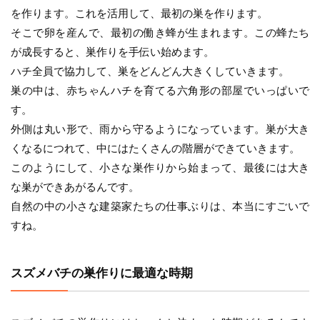
を作ります。これを活用して、最初の巣を作ります。
そこで卵を産んで、最初の働き蜂が生まれます。この蜂たち
が成長すると、巣作りを手伝い始めます。
ハチ全員で協力して、巣をどんどん大きくしていきます。
巣の中は、赤ちゃんハチを育てる六角形の部屋でいっぱいで
す。
外側は丸い形で、雨から守るようになっています。巣が大き
くなるにつれて、中にはたくさんの階層ができていきます。
このようにして、小さな巣作りから始まって、最後には大き
な巣ができあがるんです。
自然の中の小さな建築家たちの仕事ぶりは、本当にすごいで
すね。
スズメバチの巣作りに最適な時期