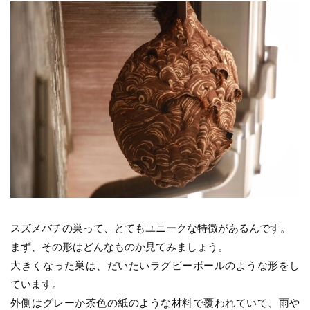
スズメバチの巣って、とてもユニークな特徴があるんです。
まず、その形はどんなものか見てみましょう。
大きくなった巣は、だいたいラグビーボールのような形をし
ています。
外側はグレーか茶色の紙のような材料で覆われていて、雨や