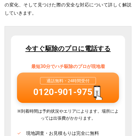
の変化、そして見つけた際の安全な対応について詳しく解説
していきます。
今すぐ駆除のプロに電話する
最短30分でハチ駆除のプロが現地着
通話無料・
24時間受付
0120-901-975
※到着時間は予約状況やエリアによります。場所によ
っては出張費がかかります。
現地調査・お見積もりは完全に無料