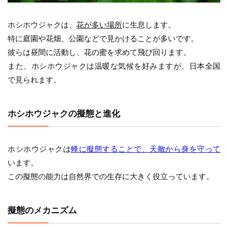
ホシホウジャクは、
花が多い場所
に生息します。
特に庭園や花畑、公園などで見かけることが多いです。
彼らは昼間に活動し、花の蜜を求めて飛び回ります。
また、ホシホウジャクは温暖な気候を好みますが、日本全国
で見られます。
ホシホウジャクの擬態と進化
ホシホウジャクは
蜂に擬態することで、天敵から身を守って
います。
この擬態の能力は自然界での生存に大きく役立っています。
擬態のメカニズム