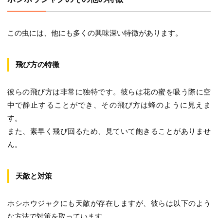
この虫には、他にも多くの興味深い特徴があります。
飛び方の特徴
彼らの飛び方は非常に独特です。彼らは花の蜜を吸う際に空
中で静止することができ、その飛び方は蜂のように見えま
す。
また、素早く飛び回るため、見ていて飽きることがありませ
ん。
天敵と対策
ホシホウジャクにも天敵が存在しますが、彼らは以下のよう
な方法で対策を取っています。