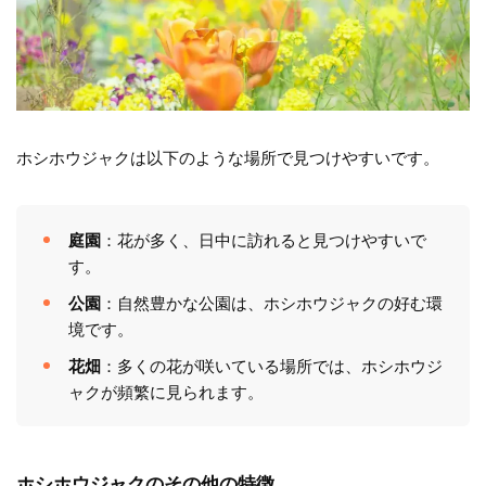
ホシホウジャクは以下のような場所で見つけやすいです。
庭園
：花が多く、日中に訪れると見つけやすいで
す。
公園
：自然豊かな公園は、ホシホウジャクの好む環
境です。
花畑
：多くの花が咲いている場所では、ホシホウジ
ャクが頻繁に見られます。
ホシホウジャクのその他の特徴