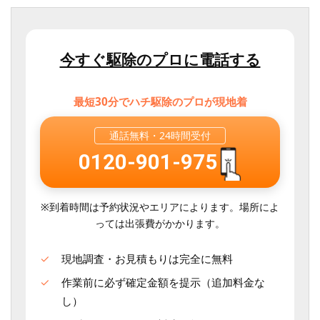
今すぐ駆除のプロに電話する
最短30分でハチ駆除のプロが現地着
通話無料・
24時間受付
0120-901-975
※到着時間は予約状況やエリアによります。場所によ
っては出張費がかかります。
現地調査・お見積もりは完全に無料
作業前に必ず確定金額を提示（追加料金な
し）