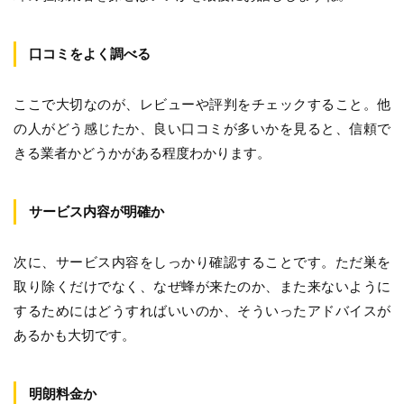
口コミをよく調べる
ここで大切なのが、レビューや評判をチェックすること。他
の人がどう感じたか、良い口コミが多いかを見ると、信頼で
きる業者かどうかがある程度わかります。
サービス内容が明確か
次に、サービス内容をしっかり確認することです。ただ巣を
取り除くだけでなく、なぜ蜂が来たのか、また来ないように
するためにはどうすればいいのか、そういったアドバイスが
あるかも大切です。
明朗料金か