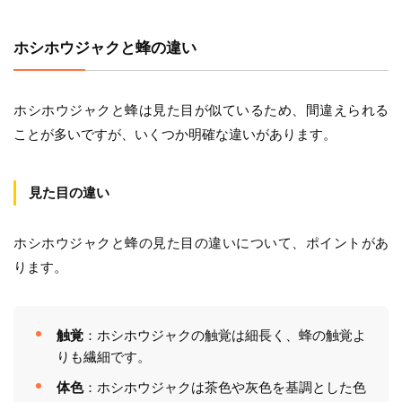
ホシホウジャクと蜂の違い
ホシホウジャクと蜂は見た目が似ているため、間違えられる
ことが多いですが、いくつか明確な違いがあります。
見た目の違い
ホシホウジャクと蜂の見た目の違いについて、ポイントがあ
ります。
触覚
：ホシホウジャクの触覚は細長く、蜂の触覚よ
りも繊細です。
体色
：ホシホウジャクは茶色や灰色を基調とした色