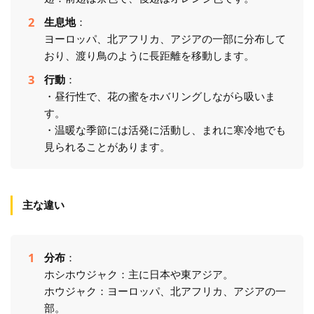
生息地
：
ヨーロッパ、北アフリカ、アジアの一部に分布して
おり、渡り鳥のように長距離を移動します。
行動
：
・昼行性で、花の蜜をホバリングしながら吸いま
す。
・温暖な季節には活発に活動し、まれに寒冷地でも
見られることがあります。
主な違い
分布
：
ホシホウジャク：主に日本や東アジア。
ホウジャク：ヨーロッパ、北アフリカ、アジアの一
部。