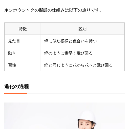
ホシホウジャクの擬態の仕組みは以下の通りです。
特徴
説明
見た目
蜂に似た模様と色合いを持つ
動き
蜂のように素早く飛び回る
習性
蜂と同じように花から花へと飛び回る
進化の過程