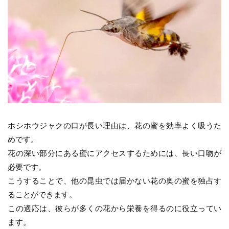
ホシホウジャクの口が長い理由は、花の蜜を効率よく吸うた
めです。
花の深い部分にある蜜にアクセスするためには、長い口吻が
必要です。
こうすることで、他の昆虫では届かない花の奥の蜜を独占す
ることができます。
この適応は、彼らが多くの花から栄養を得るのに役立ってい
ます。