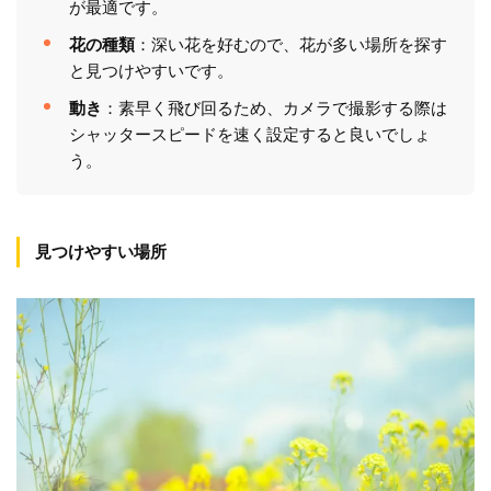
が最適です。
花の種類
：深い花を好むので、花が多い場所を探す
と見つけやすいです。
動き
：素早く飛び回るため、カメラで撮影する際は
シャッタースピードを速く設定すると良いでしょ
う。
見つけやすい場所