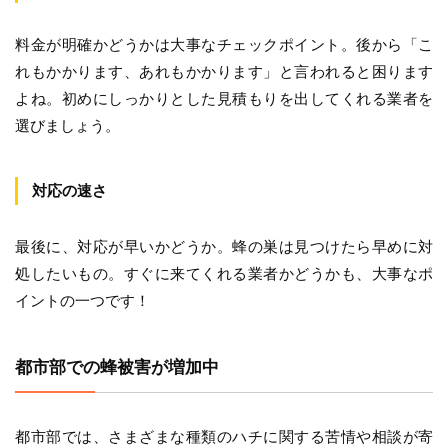
料金が明確かどうかは大事なチェックポイント。後から「こ
れもかかります、あれもかかります」と言われると困ります
よね。初めにしっかりとした見積もりを出してくれる業者を
選びましょう。
対応の速さ
最後に、対応が早いかどうか。蜂の巣は見つけたら早めに対
処したいもの。すぐに来てくれる業者かどうかも、大事なポ
イントの一つです！
都市部での蜂被害が増加中
都市部では、さまざまな種類のハチに関する苦情や相談が寄