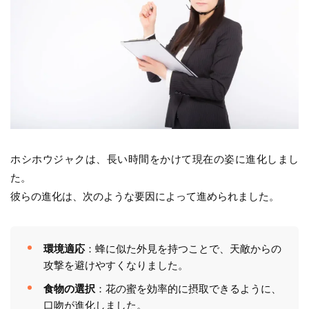
ホシホウジャクは、長い時間をかけて現在の姿に進化しまし
た。
彼らの進化は、次のような要因によって進められました。
環境適応
：蜂に似た外見を持つことで、天敵からの
攻撃を避けやすくなりました。
食物の選択
：花の蜜を効率的に摂取できるように、
口吻が進化しました。