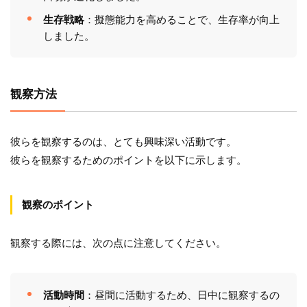
生存戦略
：擬態能力を高めることで、生存率が向上
しました。
観察方法
彼らを観察するのは、とても興味深い活動です。
彼らを観察するためのポイントを以下に示します。
観察のポイント
観察する際には、次の点に注意してください。
活動時間
：昼間に活動するため、日中に観察するの