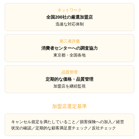
ネットワーク
全国200社の厳選加盟店
迅速な対応体制
第三者評価
消費者センターへの調査協力
東京都・全国各地
品質管理
定期的な価格・品質管理
加盟店を継続監視
加盟店選定基準
キャンセル規定を満たしていること／損害保険への加入／経営
状況の確認／定期的な顧客満足度チェック／反社チェック