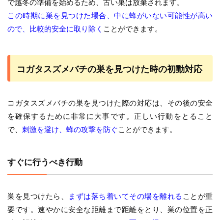
で越冬の準備を始めるため、古い巣は放棄されます。
この時期に巣を見つけた場合、中に蜂がいない可能性が高い
ので、比較的安全に取り除く
ことができます。
コガタスズメバチの巣を見つけた時の初動対応
コガタスズメバチの巣を見つけた際の対応は、その後の安全
を確保するために非常に大事です。正しい行動をとること
で、
刺激を避け、蜂の攻撃を防ぐ
ことができます。
すぐに行うべき行動
巣を見つけたら、
まずは落ち着いてその場を離れる
ことが重
要です。速やかに安全な距離まで距離をとり、巣の位置を正