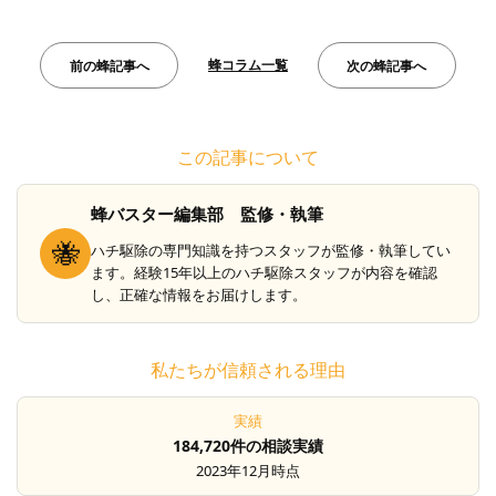
蜂コラム一覧
前の蜂記事へ
次の蜂記事へ
この記事について
蜂バスター編集部 監修・執筆
🐝
ハチ駆除の専門知識を持つスタッフが監修・執筆してい
ます。経験15年以上のハチ駆除スタッフが内容を確認
し、正確な情報をお届けします。
私たちが信頼される理由
実績
184,720件の相談実績
2023年12月時点