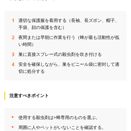
適切な保護服を着用する（長袖、長ズボン、帽子、
手袋、顔の保護を含む）
夜間または早朝に作業を行う（蜂が最も活動性が低
い時間）
巣に直接スプレー式の殺虫剤を吹き付ける
安全を確保しながら、巣をビニール袋に密封して適
切に処分する
注意すべきポイント
使用する殺虫剤は>蜂専用のものを選ぶ。
周囲に人やペットがいないことを確認する。