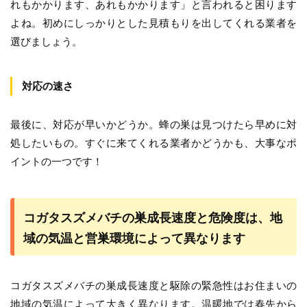
れもかかります、あれもかかります」と言われると困ります
よね。初めにしっかりとした見積もりを出してくれる業者を
選びましょう。
対応の速さ
最後に、対応が早いかどうか。蜂の巣は見つけたら早めに対
処したいもの。すぐに来てくれる業者かどうかも、大事なポ
イントの一つです！
コガタスズメバチの巣成長速度と危険度は、地
域の気温と営巣環境によって異なります
コガタスズメバチの巣成長速度と駆除の緊急性はお住まいの
地域の気温によって大きく異なります。温暖地では春先から