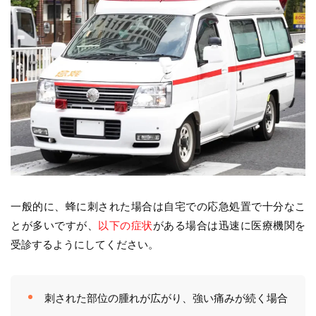
一般的に、蜂に刺された場合は自宅での応急処置で十分なこ
とが多いですが、
以下の症状
がある場合は迅速に医療機関を
受診するようにしてください。
刺された部位の腫れが広がり、強い痛みが続く場合