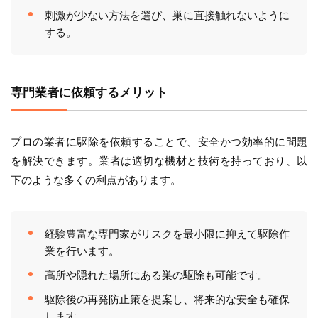
刺激が少ない方法を選び、巣に直接触れないように
する。
専門業者に依頼するメリット
プロの業者に駆除を依頼することで、安全かつ効率的に問題
を解決できます。業者は適切な機材と技術を持っており、以
下のような多くの利点があります。
経験豊富な専門家がリスクを最小限に抑えて駆除作
業を行います。
高所や隠れた場所にある巣の駆除も可能です。
駆除後の再発防止策を提案し、将来的な安全も確保
します。