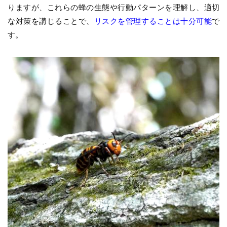
りますが、これらの蜂の生態や行動パターンを理解し、適切
な対策を講じることで、
リスクを管理することは十分可能
で
す。