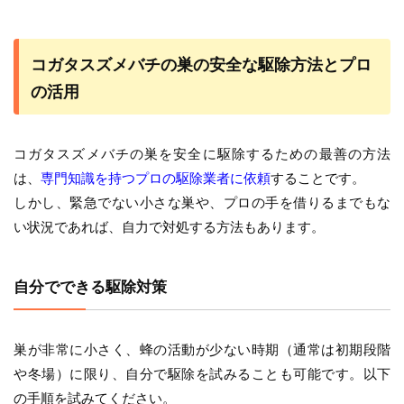
コガタスズメバチの巣の安全な駆除方法とプロ
の活用
コガタスズメバチの巣を安全に駆除するための最善の方法
は、
専門知識を持つプロの駆除業者に依頼
することです。
しかし、緊急でない小さな巣や、プロの手を借りるまでもな
い状況であれば、自力で対処する方法もあります。
自分でできる駆除対策
巣が非常に小さく、蜂の活動が少ない時期（通常は初期段階
や冬場）に限り、自分で駆除を試みることも可能です。以下
の手順を試みてください。