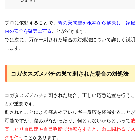
プロに依頼することで、
蜂の巣問題を根本から解決し、家庭
内の安全を確実に守る
ことができます。
では次に、万が一刺された場合の対処法について詳しく説明
します。
コガタスズメバチの巣で刺された場合の対処法
コガタスズメバチに刺された場合、正しい応急処置を行うこ
とが重要です。
刺されたことによる痛みやアレルギー反応を軽減することが
可能ですが、傷みがなかったり、何ともないからといって
放
置したり自己流や自己判断で治療をすると、命に関わるリス
クを伴う
ことがあります。