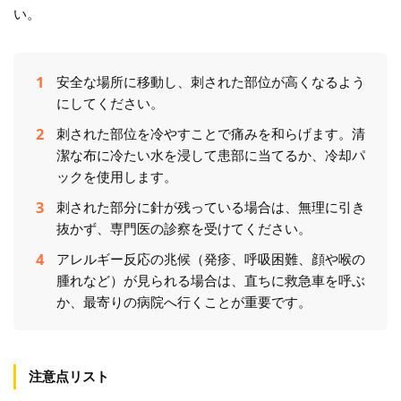
い。
安全な場所に移動し、刺された部位が高くなるよう
にしてください。
刺された部位を冷やすことで痛みを和らげます。清
潔な布に冷たい水を浸して患部に当てるか、冷却パ
ックを使用します。
刺された部分に針が残っている場合は、無理に引き
抜かず、専門医の診察を受けてください。
アレルギー反応の兆候（発疹、呼吸困難、顔や喉の
腫れなど）が見られる場合は、直ちに救急車を呼ぶ
か、最寄りの病院へ行くことが重要です。
注意点リスト