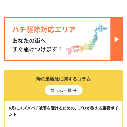
蜂の巣駆除に関するコラム
コラム一覧 →
6月にスズメバチ被害を避けるための、プロが教える重要ポイ
ント