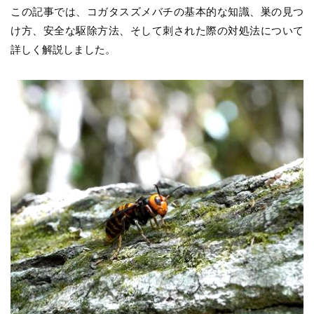
この記事では、コガタスズメバチの基本的な知識、巣の見つ
け方、安全な駆除方法、そして刺された際の対処法について
詳しく解説しました。