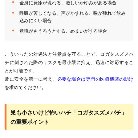
全身に発疹が現れる、激しいかゆみがある場合
呼吸が苦しくなる、声がかすれる、喉が腫れて飲み
込みにくい場合
意識がもうろうとする、めまいがする場合
こういったの対処法と注意点を守ることで、コガタスズメバ
チに刺された際のリスクを最小限に抑え、迅速に対応するこ
とが可能です。
常に安全を第一に考え、
必要な場合は専門の医療機関の助け
を求めてください。
巣も小さいけど怖いハチ「コガタスズメバチ」
の重要ポイント