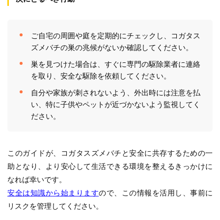
ご自宅の周囲や庭を定期的にチェックし、コガタス
ズメバチの巣の兆候がないか確認してください。
巣を見つけた場合は、すぐに専門の駆除業者に連絡
を取り、安全な駆除を依頼してください。
自分や家族が刺されないよう、外出時には注意を払
い、特に子供やペットが近づかないよう監視してく
ださい。
このガイドが、コガタスズメバチと安全に共存するための一
助となり、より安心して生活できる環境を整えるきっかけに
なれば幸いです。
安全は知識から始まります
ので、この情報を活用し、事前に
リスクを管理してください。