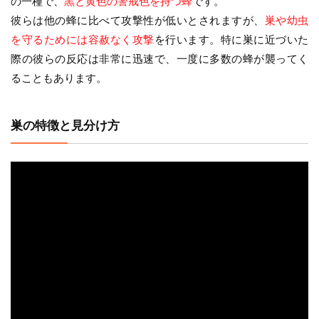
の一種で、
黒と黄色の警戒色を持つ蜂
です。
彼らは他の蜂に比べて攻撃性が低いとされますが、
巣や幼虫
を守るためには容赦なく攻撃
を行います。特に巣に近づいた
際の彼らの反応は非常に迅速で、一度に多数の蜂が襲ってく
ることもあります。
巣の特徴と見分け方