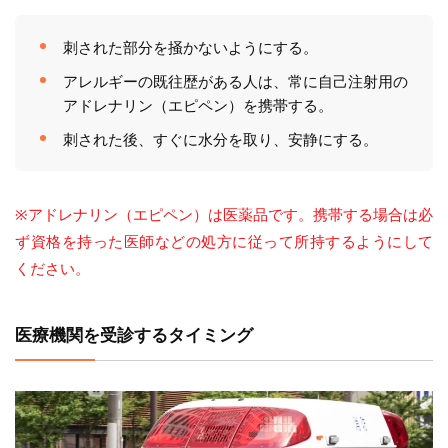
刺された部分を掻かないようにする。
アレルギーの既往歴がある人は、常に自己注射用の
アドレナリン（エピペン）を携帯する。
刺された後、すぐに水分を取り、安静にする。
※アドレナリン（エピペン）は医薬品です。携帯する場合は必
ず資格を持った医師などの処方に従って所持するようにして
ください。
医療機関を受診するタイミング