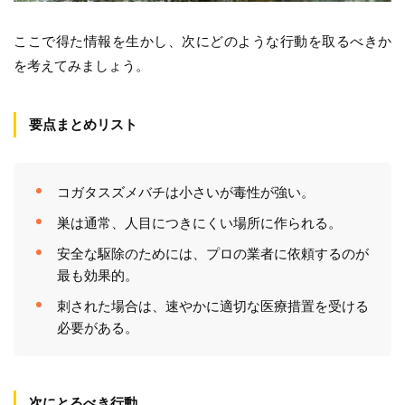
ここで得た情報を生かし、次にどのような行動を取るべきか
を考えてみましょう。
要点まとめリスト
コガタスズメバチは小さいが毒性が強い。
巣は通常、人目につきにくい場所に作られる。
安全な駆除のためには、プロの業者に依頼するのが
最も効果的。
刺された場合は、速やかに適切な医療措置を受ける
必要がある。
次にとるべき行動