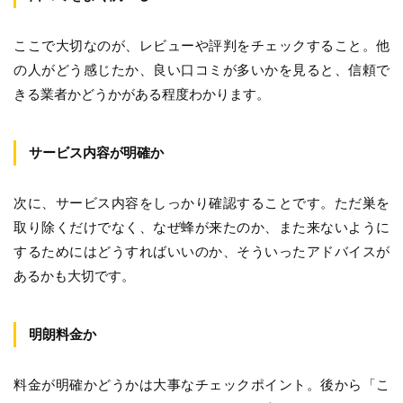
ここで大切なのが、レビューや評判をチェックすること。他
の人がどう感じたか、良い口コミが多いかを見ると、信頼で
きる業者かどうかがある程度わかります。
サービス内容が明確か
次に、サービス内容をしっかり確認することです。ただ巣を
取り除くだけでなく、なぜ蜂が来たのか、また来ないように
するためにはどうすればいいのか、そういったアドバイスが
あるかも大切です。
明朗料金か
料金が明確かどうかは大事なチェックポイント。後から「こ