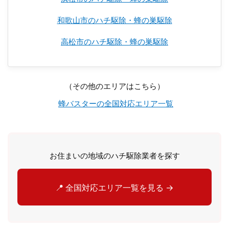
和歌山市のハチ駆除・蜂の巣駆除
高松市のハチ駆除・蜂の巣駆除
（その他のエリアはこちら）
蜂バスターの全国対応エリア一覧
お住まいの地域のハチ駆除業者を探す
📍 全国対応エリア一覧を見る →