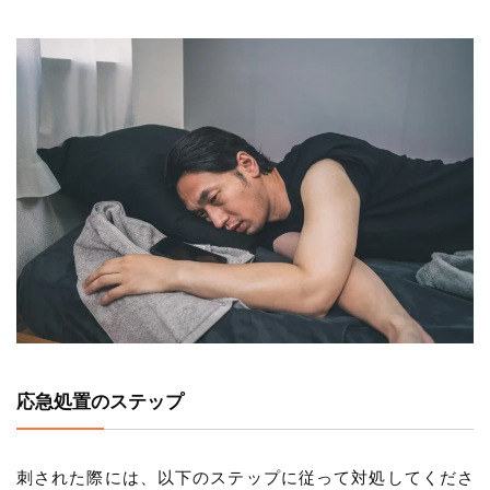
応急処置のステップ
刺された際には、以下のステップに従って対処してくださ