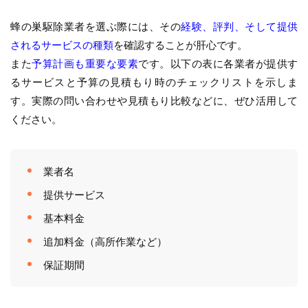
蜂の巣駆除業者を選ぶ際には、その
経験、評判、そして提供
されるサービスの種類
を確認することが肝心です。
また
予算計画も重要な要素
です。以下の表に各業者が提供す
るサービスと予算の見積もり時のチェックリストを示しま
す。実際の問い合わせや見積もり比較などに、ぜひ活用して
ください。
業者名
提供サービス
基本料金
追加料金（高所作業など）
保証期間