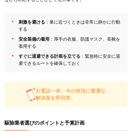
刺激を避ける
：巣に近づくときは非常に静かに行動
する
安全装備の着用
：厚手の衣服、防護マスク、長靴を
着用する
すぐに退避できる計画を立てる
：緊急時に安全に退
避できるルートを確保しておく
お電話一本、今の状況に最適な
解決策を即回答。
駆除業者選びのポイントと予算計画