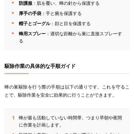
防護服
：肌を覆い、蜂の針から保護する
厚手の手袋
：手と腕を保護する
帽子とゴーグル
：顔と目を保護する
蜂用スプレー
：適切な距離から巣に直接スプレーす
る
駆除作業の具体的な手順ガイド
蜂の巣駆除を行う際の手順は以下の通りです。これを守るこ
とで、駆除作業を安全に効果的に行うことができます。
蜂が最も活動していない時間帯、つまり早朝や夜間
に作業を計画します。