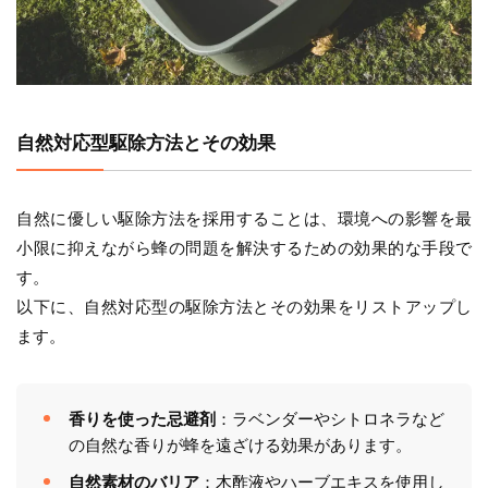
自然対応型駆除方法とその効果
自然に優しい駆除方法を採用することは、環境への影響を最
小限に抑えながら蜂の問題を解決するための効果的な手段で
す。
以下に、自然対応型の駆除方法とその効果をリストアップし
ます。
香りを使った忌避剤
：ラベンダーやシトロネラなど
の自然な香りが蜂を遠ざける効果があります。
自然素材のバリア
：木酢液やハーブエキスを使用し