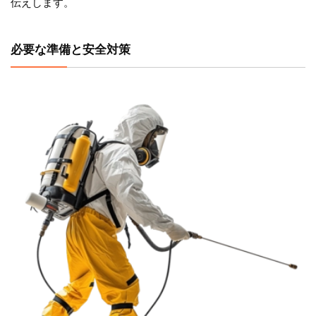
伝えします。
必要な準備と安全対策