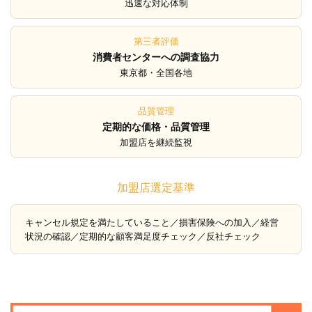
迅速な対応体制
第三者評価
消費者センターへの調査協力
東京都・全国各地
品質管理
定期的な価格・品質管理
加盟店を継続監視
加盟店選定基準
キャンセル規定を満たしていること／損害保険への加入／経営
状況の確認／定期的な顧客満足度チェック／反社チェック