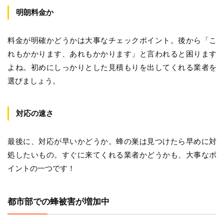
明朗料金か
料金が明確かどうかは大事なチェックポイント。後から「こ
れもかかります、あれもかかります」と言われると困ります
よね。初めにしっかりとした見積もりを出してくれる業者を
選びましょう。
対応の速さ
最後に、対応が早いかどうか。蜂の巣は見つけたら早めに対
処したいもの。すぐに来てくれる業者かどうかも、大事なポ
イントの一つです！
都市部での蜂被害が増加中