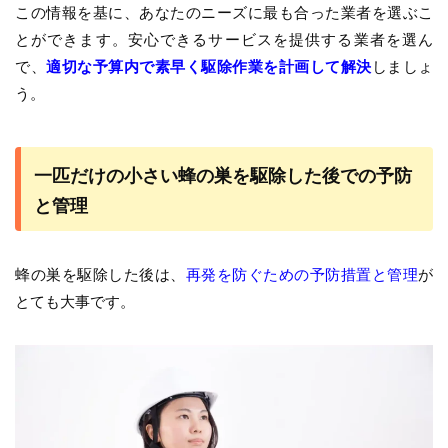
この情報を基に、あなたのニーズに最も合った業者を選ぶこ
とができます。安心できるサービスを提供する業者を選ん
で、
適切な予算内で素早く駆除作業を計画して解決
しましょ
う。
一匹だけの小さい蜂の巣を駆除した後での予防
と管理
蜂の巣を駆除した後は、
再発を防ぐための予防措置と管理
が
とても大事です。