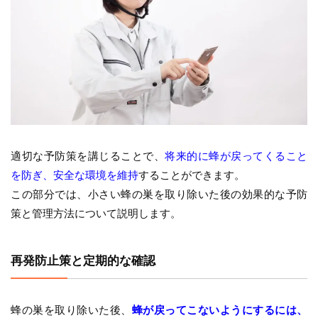
適切な予防策を講じることで、
将来的に蜂が戻ってくること
を防ぎ、安全な環境を維持
することができます。
この部分では、小さい蜂の巣を取り除いた後の効果的な予防
策と管理方法について説明します。
再発防止策と定期的な確認
蜂の巣を取り除いた後、
蜂が戻ってこないようにするには、