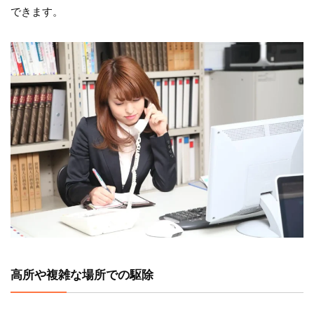
できます。
高所や複雑な場所での駆除