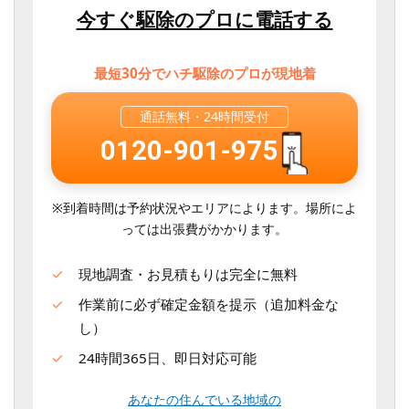
今すぐ駆除のプロに電話する
最短30分でハチ駆除のプロが現地着
通話無料・
24時間受付
0120-901-975
※到着時間は予約状況やエリアによります。場所によ
っては出張費がかかります。
現地調査・お見積もりは完全に無料
作業前に必ず確定金額を提示（追加料金な
し）
24時間365日、即日対応可能
あなたの住んでいる地域の