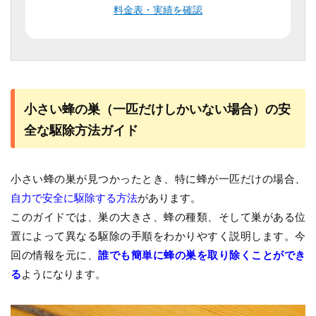
料金表・実績を確認
小さい蜂の巣（一匹だけしかいない場合）の安
全な駆除方法ガイド
小さい蜂の巣が見つかったとき、特に蜂が一匹だけの場合、
自力で安全に駆除する方法
があります。
このガイドでは、巣の大きさ、蜂の種類、そして巣がある位
置によって異なる駆除の手順をわかりやすく説明します。今
回の情報を元に、
誰でも簡単に蜂の巣を取り除くことができ
る
ようになります。