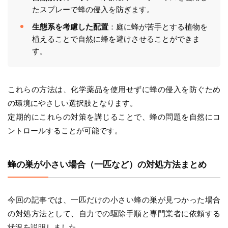
たスプレーで蜂の侵入を防ぎます。
生態系を考慮した配置
：庭に蜂が苦手とする植物を
植えることで自然に蜂を避けさせることができま
す。
これらの方法は、化学薬品を使用せずに蜂の侵入を防ぐため
の環境にやさしい選択肢となります。
定期的にこれらの対策を講じることで、蜂の問題を自然にコ
ントロールすることが可能です。
蜂の巣が小さい場合（一匹など）の対処方法まとめ
今回の記事では、一匹だけの小さい蜂の巣が見つかった場合
の対処方法として、自力での駆除手順と専門業者に依頼する
状況を説明しました。