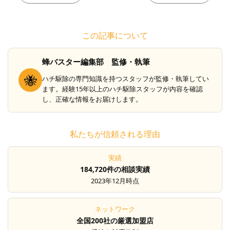
この記事について
蜂バスター編集部 監修・執筆
🐝
ハチ駆除の専門知識を持つスタッフが監修・執筆してい
ます。経験15年以上のハチ駆除スタッフが内容を確認
し、正確な情報をお届けします。
私たちが信頼される理由
実績
184,720件の相談実績
2023年12月時点
ネットワーク
全国200社の厳選加盟店