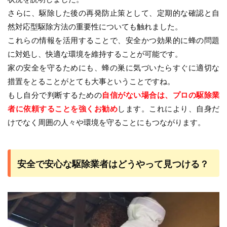
さらに、駆除した後の再発防止策として、定期的な確認と自
然対応型駆除方法の重要性についても触れました。
これらの情報を活用することで、安全かつ効果的に蜂の問題
に対処し、快適な環境を維持することが可能です。
家の安全を守るためにも、蜂の巣に気づいたらすぐに適切な
措置をとることがとても大事ということですね。
もし自分で判断するための
自信がない場合は、プロの駆除業
者に依頼することを強くお勧め
します。これにより、自身だ
けでなく周囲の人々や環境を守ることにもつながります。
安全で安心な駆除業者はどうやって見つける？