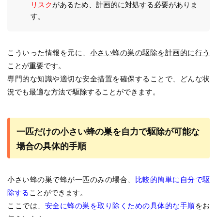
リスク
があるため、計画的に対処する必要がありま
す。
こういった情報を元に、
小さい蜂の巣の駆除を計画的に行う
ことが重要
です。
専門的な知識や適切な安全措置を確保することで、どんな状
況でも最適な方法で駆除することができます。
一匹だけの小さい蜂の巣を自力で駆除が可能な
場合の具体的手順
小さい蜂の巣で蜂が一匹のみの場合、
比較的簡単に自分で駆
除する
ことができます。
ここでは、
安全に蜂の巣を取り除くための具体的な手順
をお