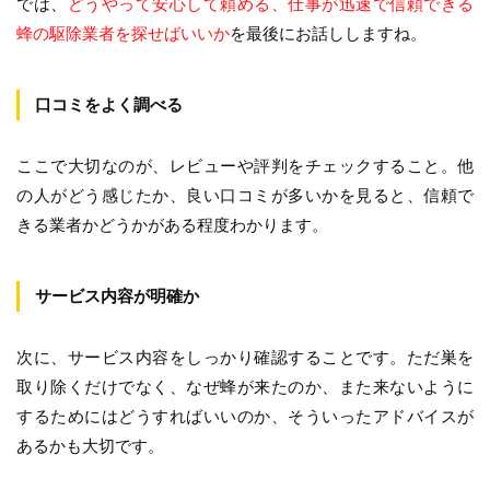
では、
どうやって安心して頼める、仕事が迅速で信頼できる
蜂の駆除業者を探せばいいか
を最後にお話ししますね。
口コミをよく調べる
ここで大切なのが、レビューや評判をチェックすること。他
の人がどう感じたか、良い口コミが多いかを見ると、信頼で
きる業者かどうかがある程度わかります。
サービス内容が明確か
次に、サービス内容をしっかり確認することです。ただ巣を
取り除くだけでなく、なぜ蜂が来たのか、また来ないように
するためにはどうすればいいのか、そういったアドバイスが
あるかも大切です。