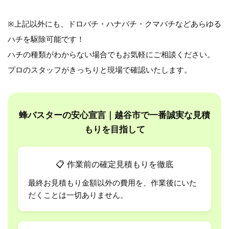
※上記以外にも、ドロバチ・ハナバチ・クマバチなどあらゆる
ハチを駆除可能です！
ハチの種類がわからない場合でもお気軽にご相談ください。
プロのスタッフがきっちりと現場で確認いたします。
蜂バスターの安心宣言｜越谷市で一番誠実な見積
もりを目指して
📋
作業前の確定見積もりを徹底
最終お見積もり金額以外の費用を、作業後にいた
だくことは一切ありません。