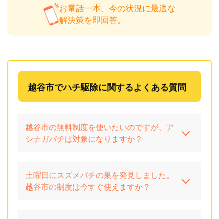
お電話一本、今の状況に最適な
解決策を即回答。
越谷市でハチ駆除に関するよくある質問
越谷市の無料制度を使いたいのですが、ア
シナガバチは対象になりますか？
土曜日にスズメバチの巣を発見しました。
越谷市の制度は今すぐ使えますか？