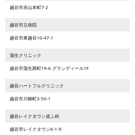
越谷市赤山本町7-2
越谷市立病院
越谷市東越谷10-47-1
蒲生クリニック
越谷市蒲生茜町19-6 グランディール1F
越谷ハートフルクリニック
越谷市川柳町3-50-1
越谷レイクタウン皮ふ科
越谷市レイクタウン6-1-9