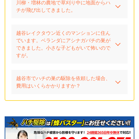
川柳・増林の農地で草刈り中に地面からハ
チが飛び出してきました。
越谷レイクタウン近くのマンションに住ん
でいます。ベランダにアシナガバチの巣が
できました。小さな子どもがいて怖いので
すが。
越谷市でハチの巣の駆除を依頼した場合、
費用はいくらかかりますか？