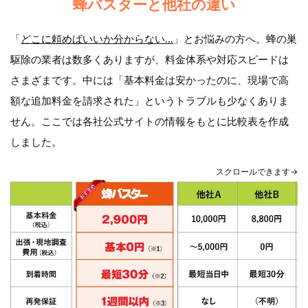
蜂バスターと他社の違い
「
どこに頼めばいいか分からない…
」とお悩みの方へ。蜂の巣
駆除の業者は数多くありますが、料金体系や対応スピードは
さまざまです。中には「基本料金は安かったのに、現場で高
額な追加料金を請求された」というトラブルも少なくありま
せん。ここでは各社公式サイトの情報をもとに比較表を作成
しました。
スクロールできます→