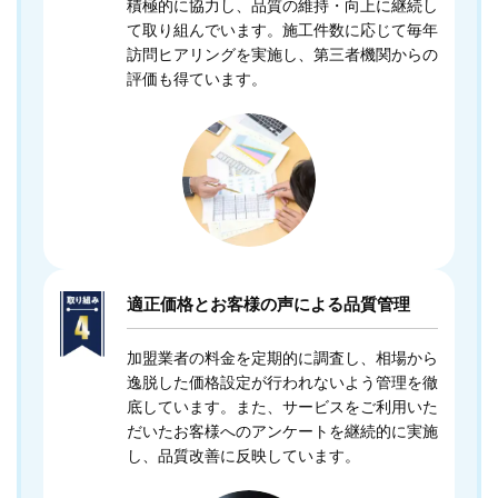
積極的に協力し、品質の維持・向上に継続し
て取り組んでいます。施工件数に応じて毎年
訪問ヒアリングを実施し、第三者機関からの
評価も得ています。
適正価格とお客様の声による品質管理
加盟業者の料金を定期的に調査し、相場から
逸脱した価格設定が行われないよう管理を徹
底しています。また、サービスをご利用いた
だいたお客様へのアンケートを継続的に実施
し、品質改善に反映しています。