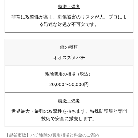
非常に攻撃性が高く、刺傷被害のリスクが大。プロによ
る迅速な対処が不可欠です。
オオスズメバチ
20,000〜50,000円
世界最大・最強の攻撃性を持ちます。特殊防護服と専門
技術で安全に撤去します。
【越谷市版】ハチ駆除の費用相場と料金のご案内