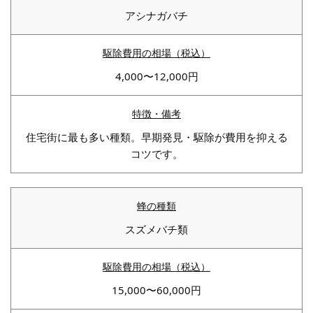
アシナガバチ
4,000〜12,000円
住宅街に最も多い種類。早期発見・駆除が費用を抑える
コツです。
スズメバチ類
15,000〜60,000円