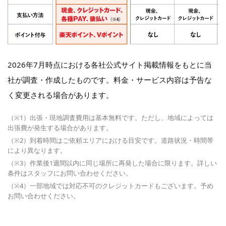
2026年7月時点における各社公式サイト掲載情報をもとに当
社が調査・作成したものです。料金・サービス内容は予告な
く変更される場合があります。
（※1）出張・現地調査費用は基本無料です。ただし、地域によっては
出張費が発生する場合があります。
（※2）到着時間はご依頼エリアにおける目安です。道路状況・時間帯
により異なります。
（※3）作業後1週間以内に同じ場所に再発した場合に限ります。詳しい
条件はスタッフにお問い合わせください。
（※4）一部地域では対応不可のクレジットカードもございます。予め
お問い合わせください。