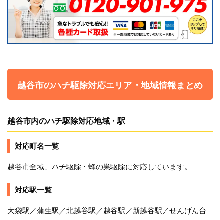
越谷市のハチ駆除対応エリア・地域情報まとめ
越谷市内のハチ駆除対応地域・駅
対応町名一覧
越谷市全域、ハチ駆除・蜂の巣駆除に対応しています。
対応駅一覧
大袋駅／蒲生駅／北越谷駅／越谷駅／新越谷駅／せんげん台