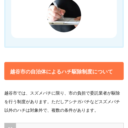
越谷市の自治体によるハチ駆除制度について
越谷市では、スズメバチに限り、市の負担で委託業者が駆除
を行う制度があります。ただしアシナガバチなどスズメバチ
以外のハチは対象外で、複数の条件があります。