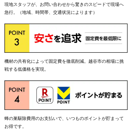
現地スタッフが、お問い合わせから驚きのスピードで現場へ
急行。（地域、時間帯、交通状況によります）
機材の共有化によって固定費を徹底削減。越谷市の相場に挑
戦する低価格を実現。
蜂の巣駆除費用のお支払いで、いつものポイントが貯まって
お得です。