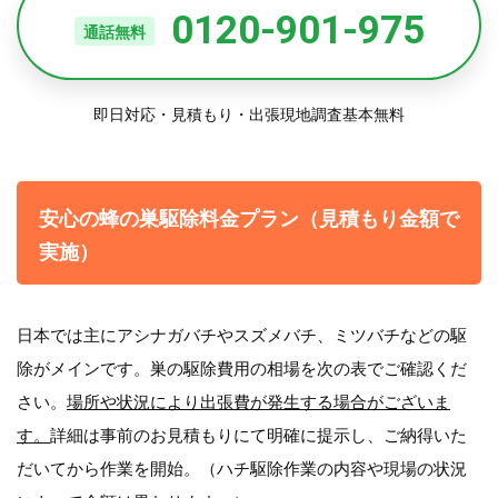
0120-901-975
通話無料
即日対応・見積もり・出張現地調査基本無料
安心の蜂の巣駆除料金プラン（見積もり金額で
実施）
日本では主にアシナガバチやスズメバチ、ミツバチなどの駆
除がメインです。巣の駆除費用の相場を次の表でご確認くだ
さい。
場所や状況により出張費が発生する場合がございま
す。
詳細は事前のお見積もりにて明確に提示し、ご納得いた
だいてから作業を開始。（ハチ駆除作業の内容や現場の状況