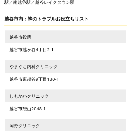
駅／南越谷駅／越谷レイクタウン駅
越谷市内：蜂のトラブルお役立ちリスト
越谷市役所
越谷市越ヶ谷4丁目2-1
やまぐち内科クリニック
越谷市東越谷9丁目130-1
しもかわクリニック
越谷市袋山2048-1
岡野クリニック