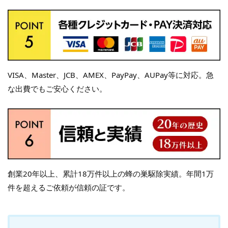
VISA、Master、JCB、AMEX、PayPay、AUPay等に対応。急
な出費でもご安心ください。
創業20年以上、累計18万件以上の蜂の巣駆除実績。年間1万
件を超えるご依頼が信頼の証です。