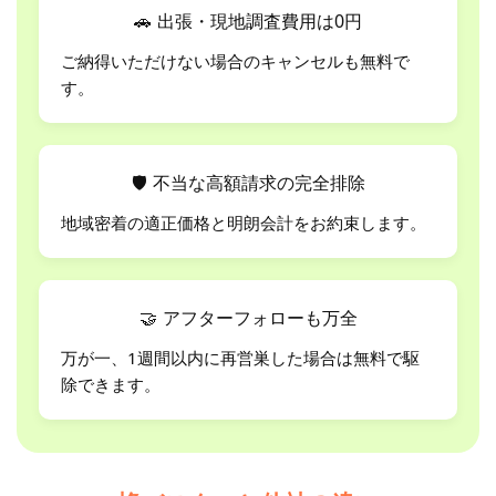
🚗
出張・現地調査費用は0円
ご納得いただけない場合のキャンセルも無料で
す。
🛡
不当な高額請求の完全排除
地域密着の適正価格と明朗会計をお約束します。
🤝
アフターフォローも万全
万が一、1週間以内に再営巣した場合は無料で駆
除できます。