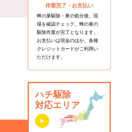
作業完了・お支払い
蜂の巣駆除・巣の処分後、現
場を確認チェック。蜂の巣の
駆除作業が完了となります。
お支払いは現金のほか、各種
クレジットカードがご利用い
ただけます。