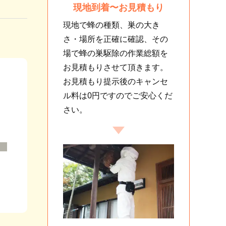
現地到着〜お見積もり
現地で蜂の種類、巣の大き
さ・場所を正確に確認、その
場で蜂の巣駆除の作業総額を
お見積もりさせて頂きます。
お見積もり提示後のキャンセ
ル料は0円ですのでご安心くだ
さい。