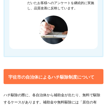
だいたお客様へのアンケートを継続的に実施
し、品質改善に反映しています。
宇佐市の自治体によるハチ駆除制度について
ハチ駆除の際に、各自治体から補助金が出たり、無料で駆除
するケースがあります。補助金や無料駆除には「居住の有