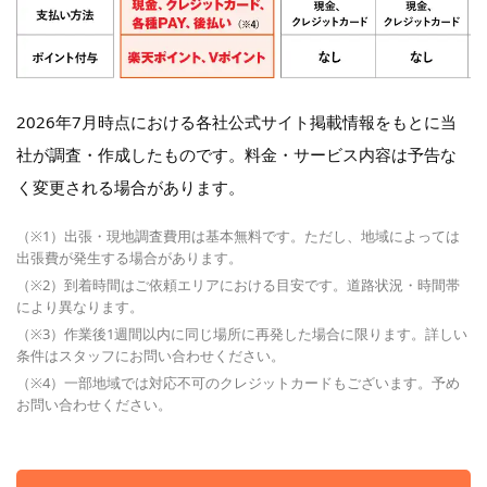
2026年7月時点における各社公式サイト掲載情報をもとに当
社が調査・作成したものです。料金・サービス内容は予告な
く変更される場合があります。
（※1）出張・現地調査費用は基本無料です。ただし、地域によっては
出張費が発生する場合があります。
（※2）到着時間はご依頼エリアにおける目安です。道路状況・時間帯
により異なります。
（※3）作業後1週間以内に同じ場所に再発した場合に限ります。詳しい
条件はスタッフにお問い合わせください。
（※4）一部地域では対応不可のクレジットカードもございます。予め
お問い合わせください。