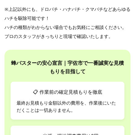
※上記以外にも、ドロバチ・ハナバチ・クマバチなどあらゆる
ハチを駆除可能です！
ハチの種類がわからない場合でもお気軽にご相談ください。
プロのスタッフがきっちりと現場で確認いたします。
蜂バスターの安心宣言｜宇佐市で一番誠実な見積
もりを目指して
📋
作業前の確定見積もりを徹底
最終お見積もり金額以外の費用を、作業後にいた
だくことは一切ありません。