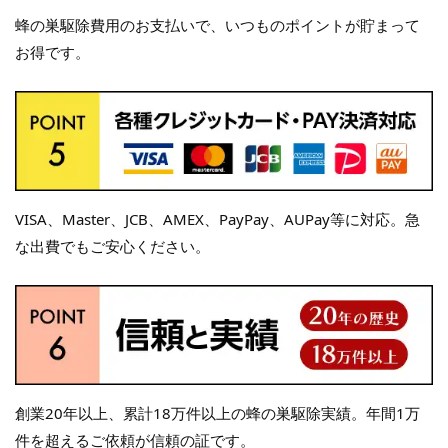
蜂の巣駆除費用のお支払いで、いつものポイントが貯まって
お得です。
VISA、Master、JCB、AMEX、PayPay、AUPay等に対応。急
な出費でもご安心ください。
創業20年以上、累計18万件以上の蜂の巣駆除実績。年間1万
件を超えるご依頼が信頼の証です。