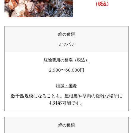
（税込）
ミツバチ
2,900〜60,000円
数千匹規模になることも。屋根裏や壁内の複雑な場所に
も対応可能です。