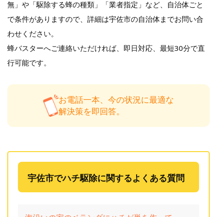
無」や「駆除する蜂の種類」「業者指定」など、自治体ごと
で条件がありますので、詳細は宇佐市の自治体までお問い合
わせください。
蜂バスターへご連絡いただければ、即日対応、最短30分で直
行可能です。
お電話一本、今の状況に最適な
解決策を即回答。
宇佐市でハチ駆除に関するよくある質問