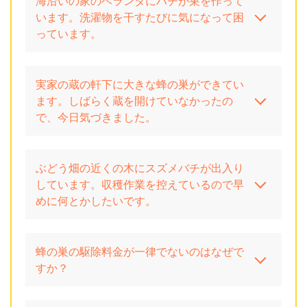
海沿いの家のベランダにハチが巣を作って
います。洗濯物を干すたびに気になって困
っています。
実家の蔵の軒下に大きな蜂の巣ができてい
ます。しばらく蔵を開けていなかったの
で、今日気づきました。
ぶどう畑の近くの木にスズメバチが出入り
しています。収穫作業を控えているので早
めに何とかしたいです。
蜂の巣の駆除料金が一律でないのはなぜで
すか？