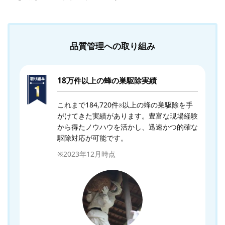
品質管理への取り組み
18万件以上の蜂の巣駆除実績
これまで184,720件
以上の蜂の巣駆除を手
※
がけてきた実績があります。豊富な現場経験
から得たノウハウを活かし、迅速かつ的確な
駆除対応が可能です。
※2023年12月時点