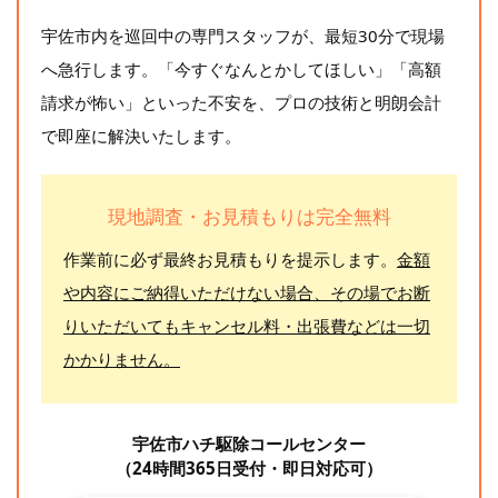
宇佐市内を巡回中の専門スタッフが、最短30分で現場
へ急行します。「今すぐなんとかしてほしい」「高額
請求が怖い」といった不安を、プロの技術と明朗会計
で即座に解決いたします。
現地調査・お見積もりは完全無料
作業前に必ず最終お見積もりを提示します。
金額
や内容にご納得いただけない場合、その場でお断
りいただいてもキャンセル料・出張費などは一切
かかりません。
宇佐市ハチ駆除コールセンター
（24時間365日受付・即日対応可）