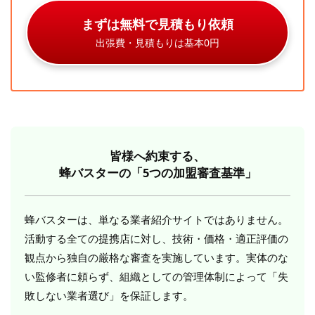
まずは無料で見積もり依頼
出張費・見積もりは基本0円
皆様へ約束する、
蜂バスターの「5つの加盟審査基準」
蜂バスターは、単なる業者紹介サイトではありません。
活動する全ての提携店に対し、技術・価格・適正評価の
観点から独自の厳格な審査を実施しています。実体のな
い監修者に頼らず、組織としての管理体制によって「失
敗しない業者選び」を保証します。