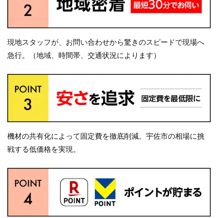
現地スタッフが、お問い合わせから驚きのスピードで現場へ
急行。（地域、時間帯、交通状況によります）
機材の共有化によって固定費を徹底削減。宇佐市の相場に挑
戦する低価格を実現。