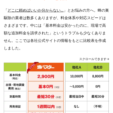
「
どこに頼めばいいか分からない…
」とお悩みの方へ。蜂の巣
駆除の業者は数多くありますが、料金体系や対応スピードは
さまざまです。中には「基本料金は安かったのに、現場で高
額な追加料金を請求された」というトラブルも少なくありま
せん。ここでは各社公式サイトの情報をもとに比較表を作成
しました。
スクロールできます→