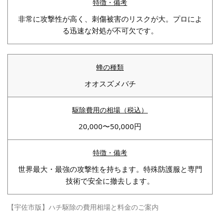
非常に攻撃性が高く、刺傷被害のリスクが大。プロによ
る迅速な対処が不可欠です。
オオスズメバチ
20,000〜50,000円
世界最大・最強の攻撃性を持ちます。特殊防護服と専門
技術で安全に撤去します。
【宇佐市版】ハチ駆除の費用相場と料金のご案内