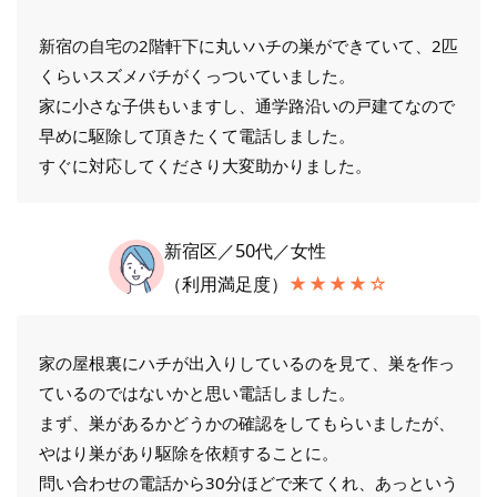
新宿の自宅の2階軒下に丸いハチの巣ができていて、2匹
くらいスズメバチがくっついていました。
家に小さな子供もいますし、通学路沿いの戸建てなので
早めに駆除して頂きたくて電話しました。
すぐに対応してくださり大変助かりました。
新宿区／50代／女性
（利用満足度）
★★★★☆
家の屋根裏にハチが出入りしているのを見て、巣を作っ
ているのではないかと思い電話しました。
まず、巣があるかどうかの確認をしてもらいましたが、
やはり巣があり駆除を依頼することに。
問い合わせの電話から30分ほどで来てくれ、あっという