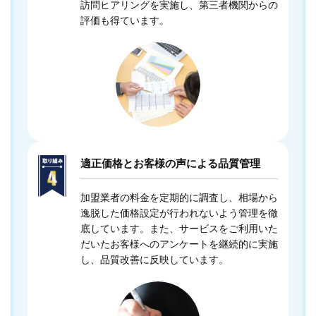
訪問ヒアリングを実施し、第三者機関からの
評価も得ています。
適正価格とお客様の声による品質管理
加盟業者の料金を定期的に調査し、相場から
逸脱した価格設定が行われないよう管理を徹
底しています。また、サービスをご利用いた
だいたお客様へのアンケートを継続的に実施
し、品質改善に反映しています。