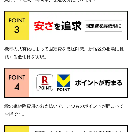
機材の共有化によって固定費を徹底削減。新宿区の相場に挑
戦する低価格を実現。
蜂の巣駆除費用のお支払いで、いつものポイントが貯まって
お得です。