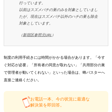
行っています。
以前はスズメバチの巣のみを対象としていまし
たが、現在はスズメバチ以外のハチの巣も除去
対象としています。
（
新宿区参照元URL
）
制度の利用手続きには時間がかかる場合があります。「今す
ぐ対応が必要」「所有者の同意が取れない」「共用部分の巣
で管理者が動いてくれない」といった場合は、蜂バスターへ
直接ご連絡ください。
お電話一本、今の状況に最適な
解決策を即回答。