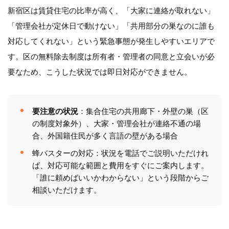
新宿区は賃貸住宅の比率が高く、「大家に連絡が取れない」
「管理会社が定休日で動けない」「共用部分の巣なのに誰も
対応してくれない」という緊急事態が発生しやすいエリアで
す。区の無料除去制度は所有者・管理者の同意と立会いが必
要なため、こうした状況では即日対応ができません。
要注意の状況
：集合住宅の共用廊下・外壁の巣（区
の制度対象外）、大家・管理会社が連絡不通の場
合、外国籍住民が多く言語の壁がある場合
蜂バスターの対応：状況を電話でご説明いただけれ
ば、対応可能な範囲と費用をすぐにご案内します。
「誰に頼めばいいかわからない」という段階からご
相談いただけます。