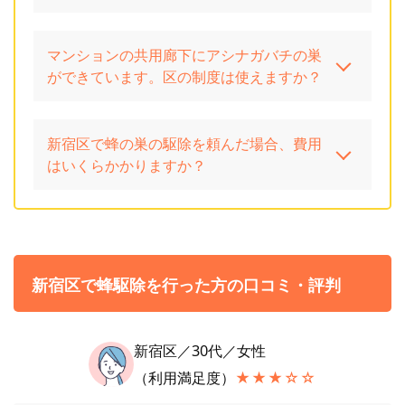
マンションの共用廊下にアシナガバチの巣
ができています。区の制度は使えますか？
新宿区で蜂の巣の駆除を頼んだ場合、費用
はいくらかかりますか？
新宿区で蜂駆除を行った方の口コミ・評判
新宿区／30代／女性
（利用満足度）
★★★☆☆