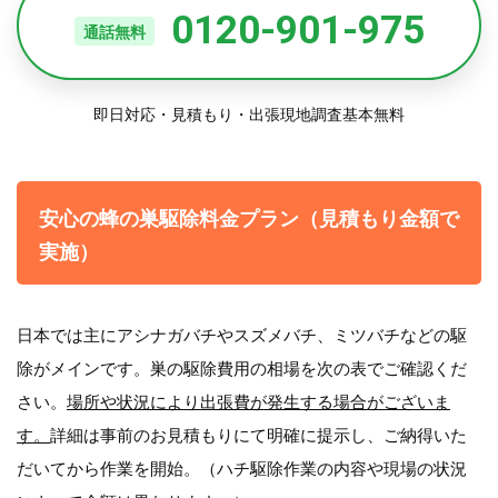
0120-901-975
通話無料
即日対応・見積もり・出張現地調査基本無料
安心の蜂の巣駆除料金プラン（見積もり金額で
実施）
日本では主にアシナガバチやスズメバチ、ミツバチなどの駆
除がメインです。巣の駆除費用の相場を次の表でご確認くだ
さい。
場所や状況により出張費が発生する場合がございま
す。
詳細は事前のお見積もりにて明確に提示し、ご納得いた
だいてから作業を開始。（ハチ駆除作業の内容や現場の状況