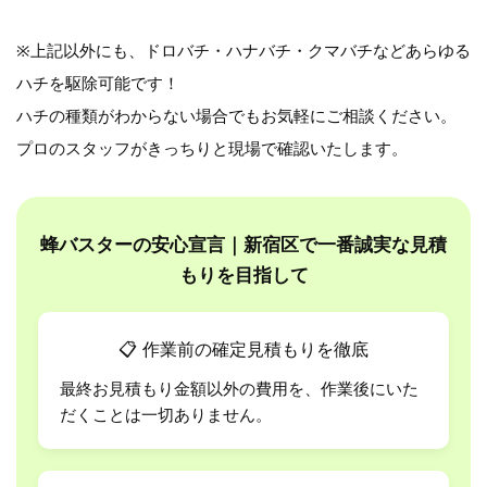
※上記以外にも、ドロバチ・ハナバチ・クマバチなどあらゆる
ハチを駆除可能です！
ハチの種類がわからない場合でもお気軽にご相談ください。
プロのスタッフがきっちりと現場で確認いたします。
蜂バスターの安心宣言｜新宿区で一番誠実な見積
もりを目指して
📋
作業前の確定見積もりを徹底
最終お見積もり金額以外の費用を、作業後にいた
だくことは一切ありません。