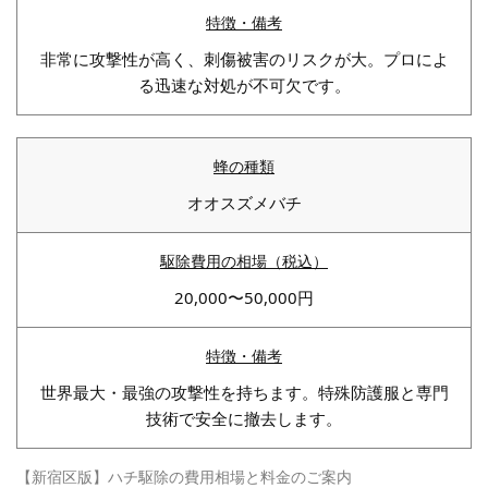
非常に攻撃性が高く、刺傷被害のリスクが大。プロによ
る迅速な対処が不可欠です。
オオスズメバチ
20,000〜50,000円
世界最大・最強の攻撃性を持ちます。特殊防護服と専門
技術で安全に撤去します。
【新宿区版】ハチ駆除の費用相場と料金のご案内