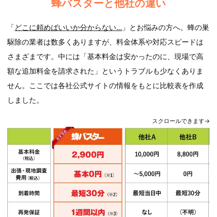
蜂バスターと他社の違い
「
どこに頼めばいいか分からない…
」とお悩みの方へ。蜂の巣
駆除の業者は数多くありますが、料金体系や対応スピードは
さまざまです。中には「基本料金は安かったのに、現場で高
額な追加料金を請求された」というトラブルも少なくありま
せん。ここでは各社公式サイトの情報をもとに比較表を作成
しました。
スクロールできます→