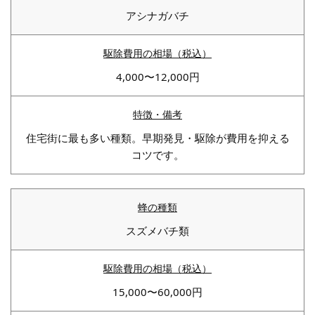
アシナガバチ
4,000〜12,000円
住宅街に最も多い種類。早期発見・駆除が費用を抑える
コツです。
スズメバチ類
15,000〜60,000円