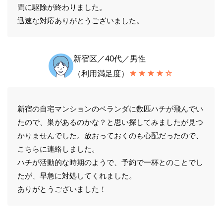
間に駆除が終わりました。
迅速な対応ありがとうございました。
新宿区／40代／男性
（利用満足度）
★★★★☆
新宿の自宅マンションのベランダに数匹ハチが飛んでい
たので、巣があるのかな？と思い探してみましたが見つ
かりませんでした。放おっておくのも心配だったので、
こちらに連絡しました。
ハチが活動的な時期のようで、予約で一杯とのことでし
たが、早急に対処してくれました。
ありがとうございました！