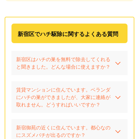
新宿区でハチ駆除に関するよくある質問
新宿区はハチの巣を無料で除去してくれる
と聞きました。どんな場合に使えますか？
賃貸マンションに住んでいます。ベランダ
にハチの巣ができましたが、大家に連絡が
取れません。どうすればいいですか？
新宿御苑の近くに住んでいます。都心なの
にスズメバチが出るのですか？