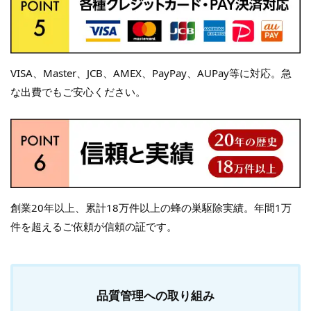
VISA、Master、JCB、AMEX、PayPay、AUPay等に対応。急
な出費でもご安心ください。
創業20年以上、累計18万件以上の蜂の巣駆除実績。年間1万
件を超えるご依頼が信頼の証です。
品質管理への取り組み