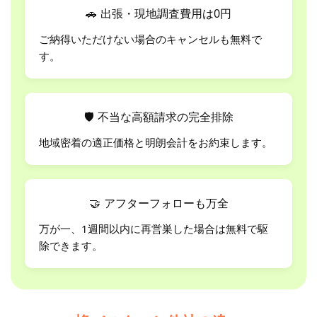
🚗
出張・現地調査費用は0円
ご納得いただけない場合のキャンセルも無料で
す。
🛡
不当な高額請求の完全排除
地域密着の適正価格と明朗会計をお約束します。
🤝
アフターフォローも万全
万が一、1週間以内に再営巣した場合は無料で駆
除できます。