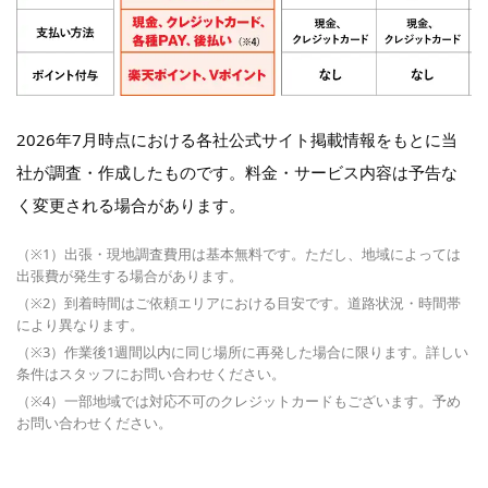
2026年7月時点における各社公式サイト掲載情報をもとに当
社が調査・作成したものです。料金・サービス内容は予告な
く変更される場合があります。
（※1）出張・現地調査費用は基本無料です。ただし、地域によっては
出張費が発生する場合があります。
（※2）到着時間はご依頼エリアにおける目安です。道路状況・時間帯
により異なります。
（※3）作業後1週間以内に同じ場所に再発した場合に限ります。詳しい
条件はスタッフにお問い合わせください。
（※4）一部地域では対応不可のクレジットカードもございます。予め
お問い合わせください。