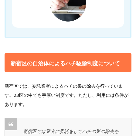
新宿区の自治体によるハチ駆除制度について
新宿区では、委託業者によるハチの巣の除去を行っていま
す。23区の中でも手厚い制度です。ただし、利用には条件が
あります。
新宿区では業者に委託をしてハチの巣の除去を