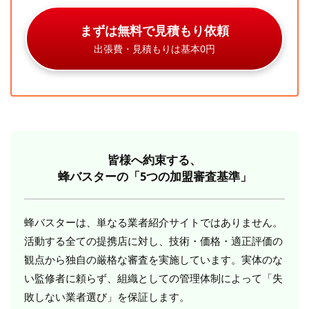
まずは無料で見積もり依頼
出張費・見積もりは基本0円
皆様へ約束する、
蜂バスターの「5つの加盟審査基準」
蜂バスターは、単なる業者紹介サイトではありません。
活動する全ての提携店に対し、技術・価格・適正評価の
観点から独自の厳格な審査を実施しています。実体のな
い監修者に頼らず、組織としての管理体制によって「失
敗しない業者選び」を保証します。