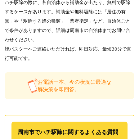
ハチ駆除の際に、各自治体から補助金が出たり、無料で駆除
するケースがあります。補助金や無料駆除には「居住の有
無」や「駆除する蜂の種類」「業者指定」など、自治体ごと
で条件がありますので、詳細は周南市の自治体までお問い合
わせください。
蜂バスターへご連絡いただければ、即日対応、最短30分で直
行可能です。
お電話一本、今の状況に最適な
解決策を即回答。
周南市でハチ駆除に関するよくある質問