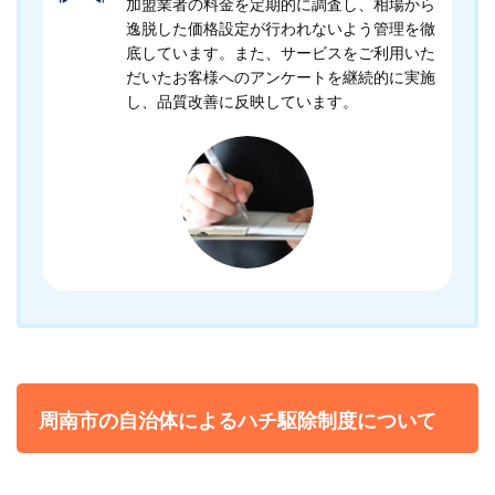
加盟業者の料金を定期的に調査し、相場から
逸脱した価格設定が行われないよう管理を徹
底しています。また、サービスをご利用いた
だいたお客様へのアンケートを継続的に実施
し、品質改善に反映しています。
周南市の自治体によるハチ駆除制度について