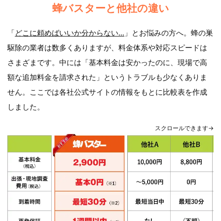
蜂バスターと他社の違い
「
どこに頼めばいいか分からない…
」とお悩みの方へ。蜂の巣
駆除の業者は数多くありますが、料金体系や対応スピードは
さまざまです。中には「基本料金は安かったのに、現場で高
額な追加料金を請求された」というトラブルも少なくありま
せん。ここでは各社公式サイトの情報をもとに比較表を作成
しました。
スクロールできます→