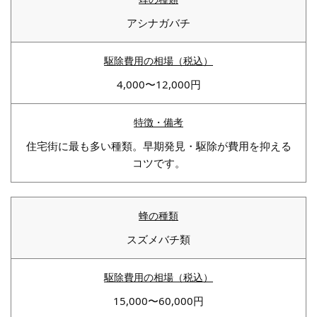
アシナガバチ
4,000〜12,000円
住宅街に最も多い種類。早期発見・駆除が費用を抑える
コツです。
スズメバチ類
15,000〜60,000円