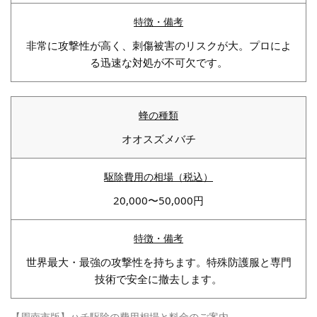
非常に攻撃性が高く、刺傷被害のリスクが大。プロによ
る迅速な対処が不可欠です。
オオスズメバチ
20,000〜50,000円
世界最大・最強の攻撃性を持ちます。特殊防護服と専門
技術で安全に撤去します。
【周南市版】ハチ駆除の費用相場と料金のご案内