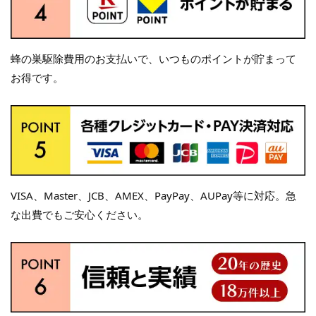
蜂の巣駆除費用のお支払いで、いつものポイントが貯まって
お得です。
VISA、Master、JCB、AMEX、PayPay、AUPay等に対応。急
な出費でもご安心ください。