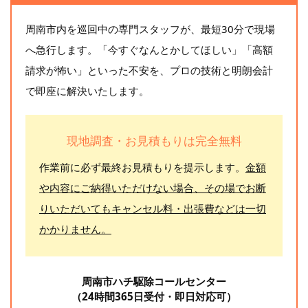
周南市内を巡回中の専門スタッフが、最短30分で現場
へ急行します。「今すぐなんとかしてほしい」「高額
請求が怖い」といった不安を、プロの技術と明朗会計
で即座に解決いたします。
現地調査・お見積もりは完全無料
作業前に必ず最終お見積もりを提示します。
金額
や内容にご納得いただけない場合、その場でお断
りいただいてもキャンセル料・出張費などは一切
かかりません。
周南市ハチ駆除コールセンター
（24時間365日受付・即日対応可）