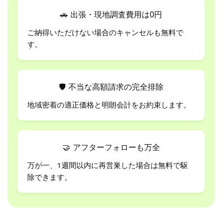
🚗
出張・現地調査費用は0円
ご納得いただけない場合のキャンセルも無料で
す。
🛡
不当な高額請求の完全排除
地域密着の適正価格と明朗会計をお約束します。
🤝
アフターフォローも万全
万が一、1週間以内に再営巣した場合は無料で駆
除できます。