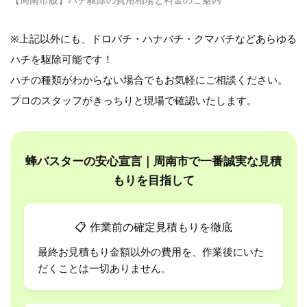
※上記以外にも、ドロバチ・ハナバチ・クマバチなどあらゆる
ハチを駆除可能です！
ハチの種類がわからない場合でもお気軽にご相談ください。
プロのスタッフがきっちりと現場で確認いたします。
蜂バスターの安心宣言｜周南市で一番誠実な見積
もりを目指して
📋
作業前の確定見積もりを徹底
最終お見積もり金額以外の費用を、作業後にいた
だくことは一切ありません。