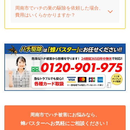
周南市でハチの巣の駆除を依頼した場合、
費用はいくらかかりますか？
周南市でハチ被害にお悩みなら、
蜂バスターへお気軽にご相談ください！