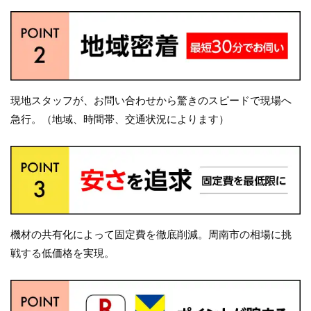
現地スタッフが、お問い合わせから驚きのスピードで現場へ
急行。（地域、時間帯、交通状況によります）
機材の共有化によって固定費を徹底削減。周南市の相場に挑
戦する低価格を実現。