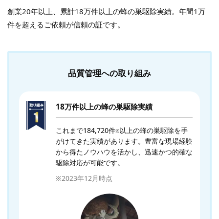
創業20年以上、累計18万件以上の蜂の巣駆除実績。年間1万
件を超えるご依頼が信頼の証です。
品質管理への取り組み
18万件以上の蜂の巣駆除実績
これまで184,720件
以上の蜂の巣駆除を手
※
がけてきた実績があります。豊富な現場経験
から得たノウハウを活かし、迅速かつ的確な
駆除対応が可能です。
※2023年12月時点