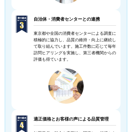
自治体・消費者センターとの連携
東京都や全国の消費者センターによる調査に
積極的に協力し、品質の維持・向上に継続し
て取り組んでいます。施工件数に応じて毎年
訪問ヒアリングを実施し、第三者機関からの
評価も得ています。
適正価格とお客様の声による品質管理