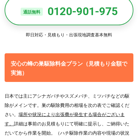
0120-901-975
通話無料
即日対応・見積もり・出張現地調査基本無料
安心の蜂の巣駆除料金プラン（見積もり金額で
実施）
日本では主にアシナガバチやスズメバチ、ミツバチなどの駆
除がメインです。巣の駆除費用の相場を次の表でご確認くだ
さい。
場所や状況により出張費が発生する場合がございま
す。
詳細は事前のお見積もりにて明確に提示し、ご納得いた
だいてから作業を開始。（ハチ駆除作業の内容や現場の状況