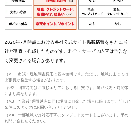
2026年7月時点における各社公式サイト掲載情報をもとに当
社が調査・作成したものです。料金・サービス内容は予告な
く変更される場合があります。
（※1）出張・現地調査費用は基本無料です。ただし、地域によっては
出張費が発生する場合があります。
（※2）到着時間はご依頼エリアにおける目安です。道路状況・時間帯
により異なります。
（※3）作業後1週間以内に同じ場所に再発した場合に限ります。詳しい
条件はスタッフにお問い合わせください。
（※4）一部地域では対応不可のクレジットカードもございます。予め
お問い合わせください。