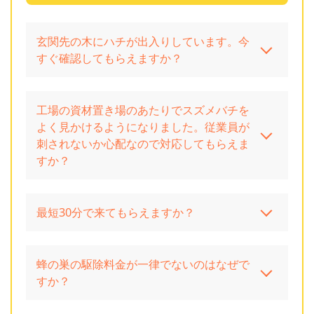
玄関先の木にハチが出入りしています。今
すぐ確認してもらえますか？
工場の資材置き場のあたりでスズメバチを
よく見かけるようになりました。従業員が
刺されないか心配なので対応してもらえま
すか？
最短30分で来てもらえますか？
蜂の巣の駆除料金が一律でないのはなぜで
すか？